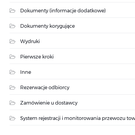
Dokumenty (informacje dodatkowe)
Dokumenty korygujące
Wydruki
Pierwsze kroki
Inne
Rezerwacje odbiorcy
Zamówienie u dostawcy
System rejestracji i monitorowania przewozu t