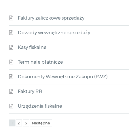
Faktury zaliczkowe sprzedaży
Dowody wewnętrzne sprzedaży
Kasy fiskalne
Terminale płatnicze
Dokumenty Wewnętrzne Zakupu (FWZ)
Faktury RR
Urządzenia fiskalne
1
2
3
Następna