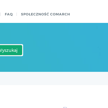
FAQ
SPOŁECZNOŚĆ COMARCH
Wyszukaj