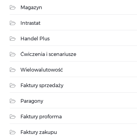
Magazyn
Intrastat
Handel Plus
Ćwiczenia i scenariusze
Wielowalutowość
Faktury sprzedaży
Paragony
Faktury proforma
Faktury zakupu