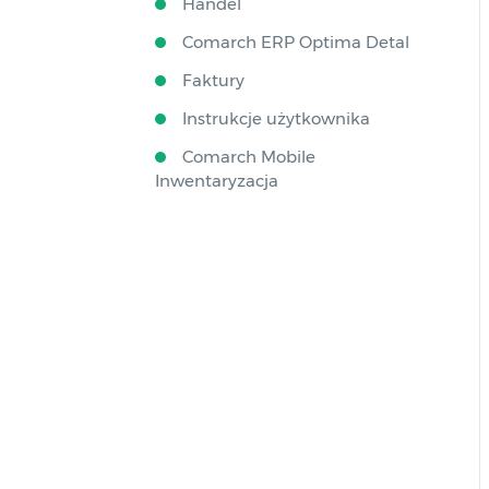
Handel
Comarch ERP Optima Detal
Faktury
Instrukcje użytkownika
Comarch Mobile
Inwentaryzacja