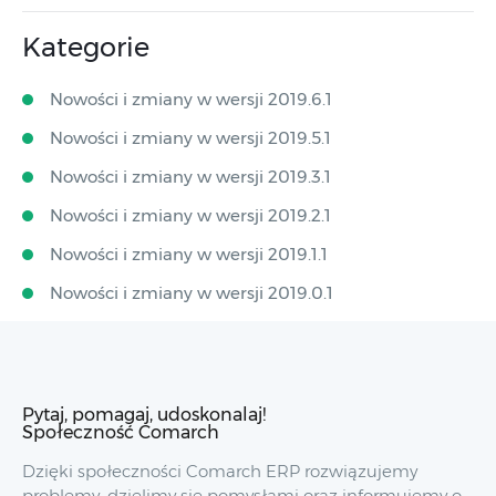
Kategorie
Nowości i zmiany w wersji 2019.6.1
Nowości i zmiany w wersji 2019.5.1
Nowości i zmiany w wersji 2019.3.1
Nowości i zmiany w wersji 2019.2.1
Nowości i zmiany w wersji 2019.1.1
Nowości i zmiany w wersji 2019.0.1
Pytaj, pomagaj, udoskonalaj!
Społeczność Comarch
Dzięki społeczności Comarch ERP rozwiązujemy
problemy, dzielimy się pomysłami oraz informujemy o