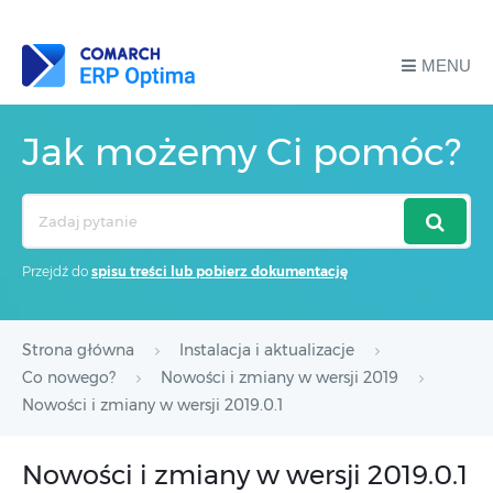
MENU
Jak możemy Ci pomóc?
Search
For
Przejdź do
spisu treści lub pobierz dokumentację
Strona główna
Instalacja i aktualizacje
Co nowego?
Nowości i zmiany w wersji 2019
Nowości i zmiany w wersji 2019.0.1
Nowości i zmiany w wersji 2019.0.1