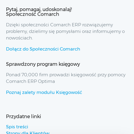
Pytaj, pomagaj, udoskonalaj!
Społeczność Comarch
Dzięki społeczności Comarch ERP rozwiązujemy
problemy, dzielimy się pomysłami oraz informujemy o
nowościach.
Dołącz do Społeczności Comarch
Sprawdzony program księgowy
Ponad 70,000 firm prowadzi księgowość przy pomocy
Comarch ERP Optima
Poznaj zalety modułu Księgowość
Przydatne linki
Spis treści
Strony dla Klientów