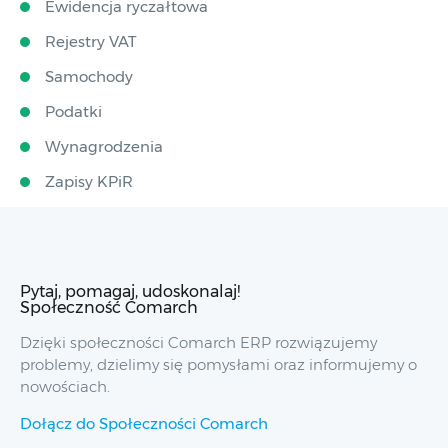
Ewidencja ryczałtowa
Rejestry VAT
Samochody
Podatki
Wynagrodzenia
Zapisy KPiR
Pytaj, pomagaj, udoskonalaj!
Społeczność Comarch
Dzięki społeczności Comarch ERP rozwiązujemy
problemy, dzielimy się pomysłami oraz informujemy o
nowościach.
Dołącz do Społeczności Comarch