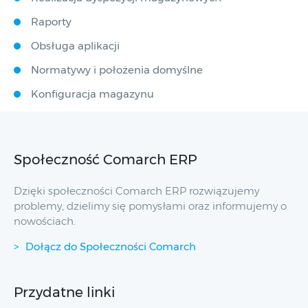
Raporty
Obsługa aplikacji
Normatywy i położenia domyślne
Konfiguracja magazynu
Społeczność Comarch ERP
Dzięki społeczności Comarch ERP rozwiązujemy
problemy, dzielimy się pomysłami oraz informujemy o
nowościach.
Dołącz do Społeczności Comarch
Przydatne linki