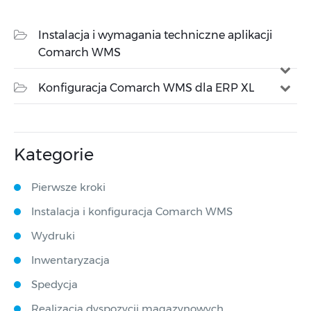
Instalacja i wymagania techniczne aplikacji
Comarch WMS
Konfiguracja Comarch WMS dla ERP XL
Kategorie
Pierwsze kroki
Instalacja i konfiguracja Comarch WMS
Wydruki
Inwentaryzacja
Spedycja
Realizacja dyspozycji magazynowych