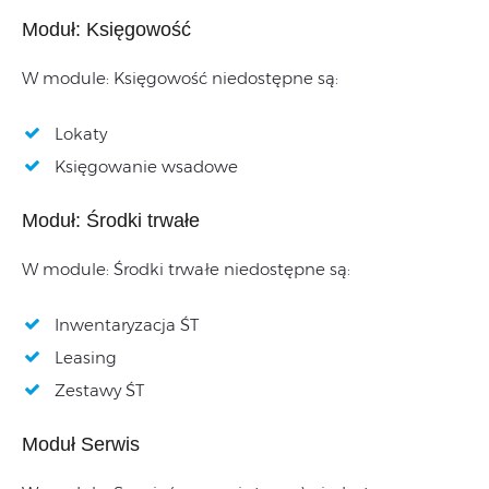
Moduł: Księgowość
W module: Księgowość niedostępne są:
Lokaty
Księgowanie wsadowe
Moduł: Środki trwałe
W module: Środki trwałe niedostępne są:
Inwentaryzacja ŚT
Leasing
Zestawy ŚT
Moduł Serwis