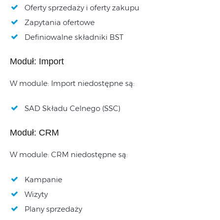
Oferty sprzedaży i oferty zakupu
Zapytania ofertowe
Definiowalne składniki BST
Moduł: Import
W module: Import niedostępne są:
SAD Składu Celnego (SSC)
Moduł: CRM
W module: CRM niedostępne są:
Kampanie
Wizyty
Plany sprzedaży