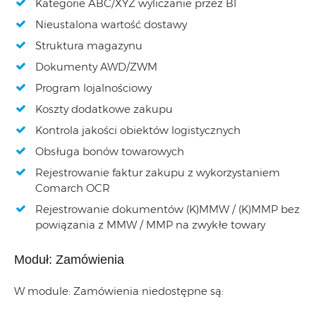
Kategorie ABC/XYZ wyliczanie przez BI
Nieustalona wartość dostawy
Struktura magazynu
Dokumenty AWD/ZWM
Program lojalnościowy
Koszty dodatkowe zakupu
Kontrola jakości obiektów logistycznych
Obsługa bonów towarowych
Rejestrowanie faktur zakupu z wykorzystaniem
Comarch OCR
Rejestrowanie dokumentów (K)MMW / (K)MMP bez
powiązania z MMW / MMP na zwykłe towary
Moduł: Zamówienia
W module: Zamówienia niedostępne są: