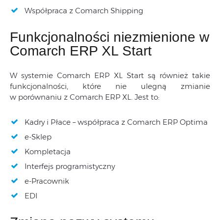
Współpraca z Comarch Shipping
Funkcjonalności niezmienione w
Comarch ERP XL Start
W systemie Comarch ERP XL Start są również takie
funkcjonalności, które nie ulegną zmianie
w porównaniu z Comarch ERP XL. Jest to:
Kadry i Płace – współpraca z Comarch ERP Optima
e-Sklep
Kompletacja
Interfejs programistyczny
e-Pracownik
EDI