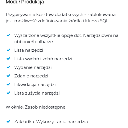
Moduł Produkcja
Przypisywanie kosztów dodatkowych – zablokowana
jest możliwość zdefiniowania źródła i klucza SQL
Wyszarzone wszystkie opcje dot. Narzędziowni na
ribbonie/toolbarze:
Lista narzędzi
Lista wydań i zdań narzędzi
Wydanie narzędzi
Zdanie narzędzi
Likwidacja narzędzi
Lista zużycia narzędzi
W oknie: Zasób niedostępne:
Zakładka: Wykorzystanie narzędzia