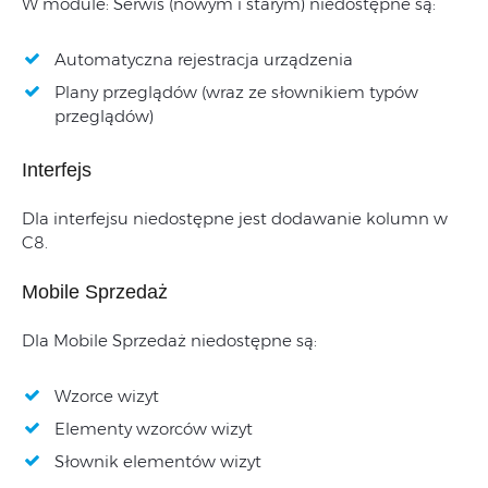
W module: Serwis (nowym i starym) niedostępne są:
Automatyczna rejestracja urządzenia
Plany przeglądów (wraz ze słownikiem typów
przeglądów)
Interfejs
Dla interfejsu niedostępne jest dodawanie kolumn w
C8.
Mobile Sprzedaż
Dla Mobile Sprzedaż niedostępne są:
Wzorce wizyt
Elementy wzorców wizyt
Słownik elementów wizyt