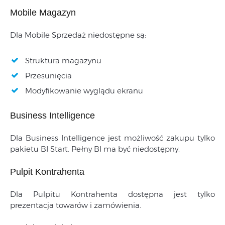
Mobile Magazyn
Dla Mobile Sprzedaż niedostępne są:
Struktura magazynu
Przesunięcia
Modyfikowanie wyglądu ekranu
Business Intelligence
Dla Business Intelligence jest możliwość zakupu tylko
pakietu BI Start. Pełny BI ma być niedostępny.
Pulpit Kontrahenta
Dla Pulpitu Kontrahenta dostępna jest tylko
prezentacja towarów i zamówienia.