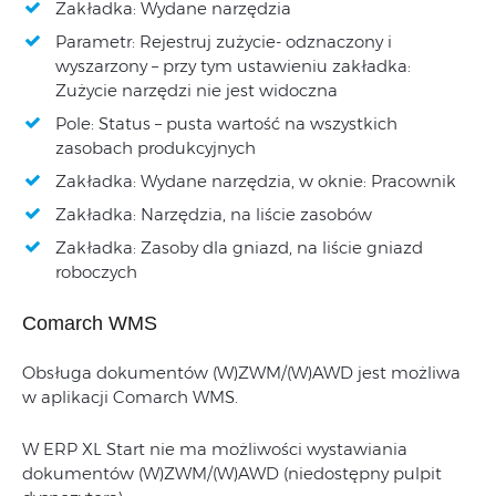
Zakładka: Wydane narzędzia
Parametr: Rejestruj zużycie- odznaczony i
wyszarzony – przy tym ustawieniu zakładka:
Zużycie narzędzi nie jest widoczna
Pole: Status – pusta wartość na wszystkich
zasobach produkcyjnych
Zakładka: Wydane narzędzia, w oknie: Pracownik
Zakładka: Narzędzia, na liście zasobów
Zakładka: Zasoby dla gniazd, na liście gniazd
roboczych
Comarch WMS
Obsługa dokumentów (W)ZWM/(W)AWD jest możliwa
w aplikacji Comarch WMS.
W ERP XL Start nie ma możliwości wystawiania
dokumentów (W)ZWM/(W)AWD (niedostępny pulpit