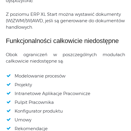
dyspozytora).
Z poziomu ERP XL Start można wystawić dokumenty
(W)ZWM/(W)AWD, jeśli są generowane do dokumentów
handlowych.
Funkcjonalności całkowicie niedostępne
Obok ograniczeń w poszczególnych modułach
całkowicie niedostępne są:
Modelowanie procesów
Projekty
Intranetowe Aplikacje Pracownicze
Pulpit Pracownika
Konfigurator produktu
Umowy
Rekomendacje