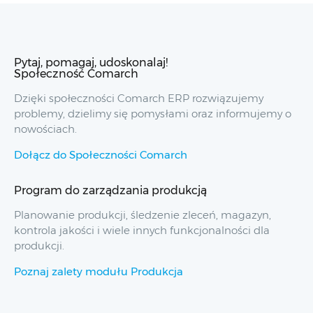
Pytaj, pomagaj, udoskonalaj!
Społeczność Comarch
Dzięki społeczności Comarch ERP rozwiązujemy
problemy, dzielimy się pomysłami oraz informujemy o
nowościach.
Dołącz do Społeczności Comarch
Program do zarządzania produkcją
Planowanie produkcji, śledzenie zleceń, magazyn,
kontrola jakości i wiele innych funkcjonalności dla
produkcji.
Poznaj zalety modułu Produkcja