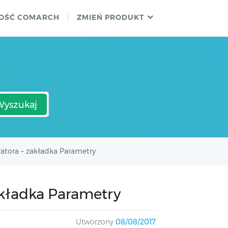
OŚĆ COMARCH
ZMIEŃ PRODUKT
Wyszukaj
ratora – zakładka Parametry
akładka Parametry
Utworzony
08/08/2017