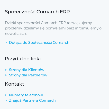
Społeczność Comarch ERP
Dzięki społeczności Comarch ERP rozwiązujemy
problemy, dzielimy się pomysłami oraz informujemy o
nowościach.
Dołącz do Społeczności Comarch
Przydatne linki
Strony dla Klientów
Strony dla Partnerów
Kontakt
Numery telefonów
Znajdź Partnera Comarch