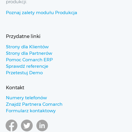
produkcji.
Poznaj zalety modułu Produkcja
Przydatne linki
Strony dla Klientów
Strony dla Partnerów
Pomoc Comarch ERP
Sprawdź referencje
Przetestuj Demo
Kontakt
Numery telefonów
Znajdź Partnera Comarch
Formularz kontaktowy