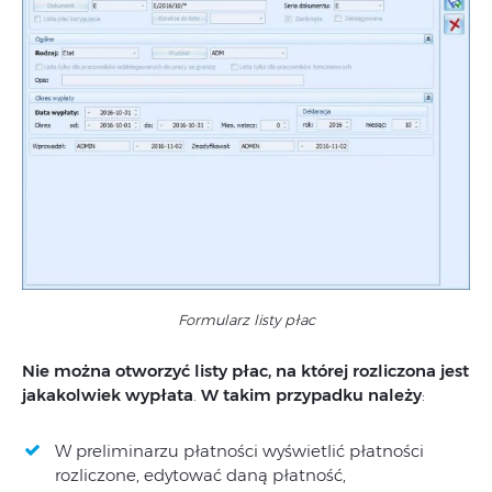
Formularz listy płac
Nie można otworzyć listy płac, na której rozliczona jest
jakakolwiek wypłata
.
W takim przypadku należy
:
W preliminarzu płatności wyświetlić płatności
rozliczone, edytować daną płatność,