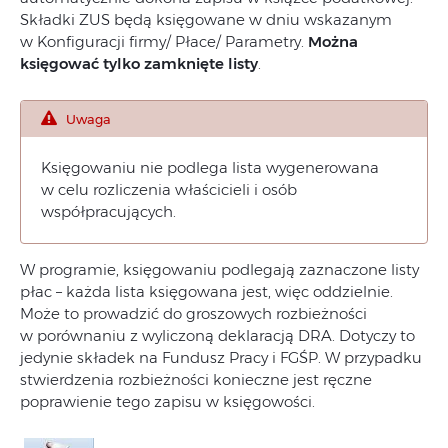
Składki ZUS będą księgowane w dniu wskazanym
w Konfiguracji firmy/ Płace/ Parametry.
Można
księgować tylko zamknięte listy
.
Uwaga
Księgowaniu nie podlega lista wygenerowana
w celu rozliczenia właścicieli i osób
współpracujących.
W programie, księgowaniu podlegają zaznaczone listy
płac – każda lista księgowana jest, więc oddzielnie.
Może to prowadzić do groszowych rozbieżności
w porównaniu z wyliczoną deklaracją DRA. Dotyczy to
jedynie składek na Fundusz Pracy i FGŚP. W przypadku
stwierdzenia rozbieżności konieczne jest ręczne
poprawienie tego zapisu w księgowości.