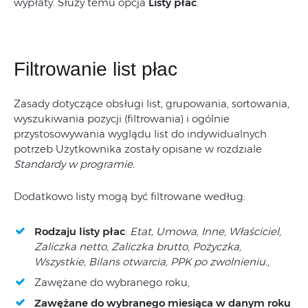
wypłaty. Służy temu opcja
Listy płac
.
Filtrowanie list płac
Zasady dotyczące obsługi list, grupowania, sortowania,
wyszukiwania pozycji (filtrowania) i ogólnie
przystosowywania wyglądu list do indywidualnych
potrzeb Użytkownika zostały opisane w rozdziale
Standardy w programie.
Dodatkowo listy mogą być filtrowane według:
Rodzaju listy płac
:
Etat, Umowa, Inne, Właściciel,
Zaliczka netto, Zaliczka brutto, Pożyczka,
Wszystkie, Bilans otwarcia,
PPK po zwolnieniu.
,
Zawężane do wybranego roku,
Zawężane do wybranego miesiąca w danym roku