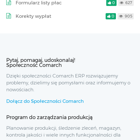
Formularz listy płac
0
627
Korekty wypłat
0
905
Pytaj, pomagaj, udoskonalaj!
Społeczność Comarch
Dzięki społeczności Comarch ERP rozwiązujemy
problemy, dzielimy się pomysłami oraz informujemy o
nowościach.
Dołącz do Społeczności Comarch
Program do zarządzania produkcją
Planowanie produkcji, śledzenie zleceń, magazyn,
kontrola jakości i wiele innych funkcjonalności dla