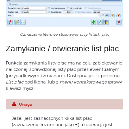
Oznaczenia literowe stosowane przy listach płac
Zamykanie / otwieranie list płac
Funkcja zamykania listy płac ma na celu zablokowanie
naliczonej, sprawdzonej listy płac przez ewentualnymi
(przypadkowymi) zmianami. Dostępna jest z poziomu
List płac
pod ikoną lub z
menu kontekstowego
(prawy
klawisz mysz).
Uwaga
Jeżeli jest zaznaczonych kilka list płac
(zaznaczenie rozumiane jako
) to operacja jest