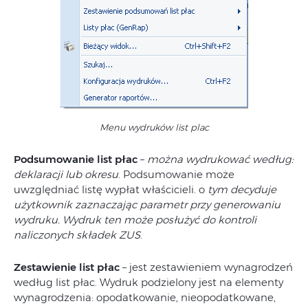
Menu wydruków list plac
Podsumowanie list płac
–
można wydrukować według:
deklaracji lub okresu
. Podsumowanie może
uwzględniać listę wypłat właścicieli. o
tym decyduje
użytkownik zaznaczając parametr przy generowaniu
wydruku. Wydruk ten może posłużyć do kontroli
naliczonych składek ZUS
.
Zestawienie list płac
– jest zestawieniem wynagrodzeń
według list płac. Wydruk podzielony jest na elementy
wynagrodzenia: opodatkowanie, nieopodatkowane,