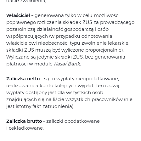
dacie zwolnienia).
Właściciel
– generowana tylko w celu możliwości
poprawnego rozliczenia składek ZUS za prowadzącego
pozarolniczą działalność gospodarczą i osób
współpracujących (w przypadku odnotowania
właścicielowi nieobecności typu zwolnienie lekarskie,
składki ZUS muszą być wyliczone proporcjonalnie).
Wyliczane są jedynie składki ZUS, bez generowania
płatności w module
Kasa/ Bank
.
Zaliczka netto
– są to wypłaty nieopodatkowane,
realizowane a konto kolejnych wypłat. Ten rodzaj
wypłaty dostępny jest dla wszystkich osób
znajdujących się na liście wszystkich pracowników (nie
jest istotny fakt zatrudnienia).
Zaliczka brutto
– zaliczki opodatkowane
i oskładkowane.