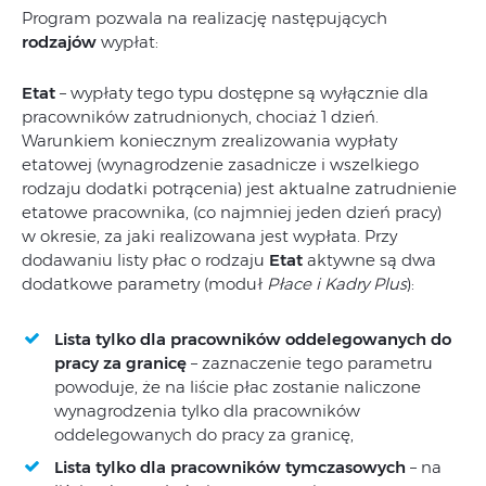
Program pozwala na realizację następujących
rodzajów
wypłat:
Etat
– wypłaty tego typu dostępne są wyłącznie dla
pracowników zatrudnionych, chociaż 1 dzień.
Warunkiem koniecznym zrealizowania wypłaty
etatowej (wynagrodzenie zasadnicze i wszelkiego
rodzaju dodatki potrącenia) jest aktualne zatrudnienie
etatowe pracownika, (co najmniej jeden dzień pracy)
w okresie, za jaki realizowana jest wypłata. Przy
dodawaniu listy płac o rodzaju
Etat
aktywne są dwa
dodatkowe parametry (moduł
Płace i Kadry Plus
):
Lista tylko dla pracowników oddelegowanych do
pracy za granicę
– zaznaczenie tego parametru
powoduje, że na liście płac zostanie naliczone
wynagrodzenia tylko dla pracowników
oddelegowanych do pracy za granicę,
Lista tylko dla pracowników tymczasowych
– na