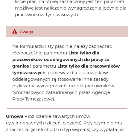
liście płac, na której zaznaczony jest ten parametr
możliwe jest naliczenie wynagrodzenia jedynie dla
pracowników tymczasowych.
Uwaga
Na formularzu listy płac nie należy zaznaczać
równocześnie parametru
Lista tylko dla
pracowników oddelegowanych do pracy za
granicę i
parametru
Lista tylko dla pracowników
tymczasowych,
ponieważ dla pracowników
oddelegowanych są stosowane inne zasady
rozliczania wynagrodzeń, niż dla pracowników
tymczasowych zatrudnianych przez Agencje
Pracy Tymczasowej.
Umowa
– rozliczenie zawartych umów
cywilnoprawnych (zleceń, o dzieło). Przy czym nie ma
znaczenia, (jeżeli chodzi o typ wypłaty) czy wypłata jest