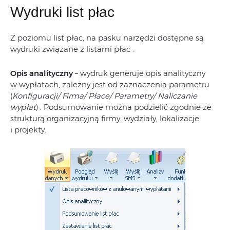
Wydruki list płac
Z poziomu list płac, na pasku narzędzi dostępne są
wydruki związane z listami płac .
Opis analityczny
– wydruk generuje opis analityczny
w wypłatach, zależny jest od zaznaczenia parametru
(
Konfiguracji/ Firma/ Płace/ Parametry/ Naliczanie
wypłat
) . Podsumowanie można podzielić zgodnie ze
strukturą organizacyjną firmy: wydziały, lokalizacje
i projekty.