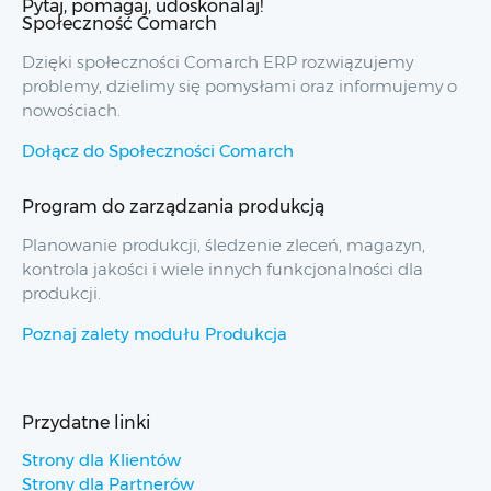
Pytaj, pomagaj, udoskonalaj!
Społeczność Comarch
Dzięki społeczności Comarch ERP rozwiązujemy
problemy, dzielimy się pomysłami oraz informujemy o
nowościach.
Dołącz do Społeczności Comarch
Program do zarządzania produkcją
Planowanie produkcji, śledzenie zleceń, magazyn,
kontrola jakości i wiele innych funkcjonalności dla
produkcji.
Poznaj zalety modułu Produkcja
Przydatne linki
Strony dla Klientów
Strony dla Partnerów