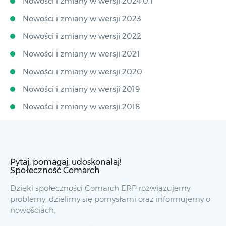
Nowości i zmiany w wersji 2024.0.1
Nowości i zmiany w wersji 2023
Nowości i zmiany w wersji 2022
Nowości i zmiany w wersji 2021
Nowości i zmiany w wersji 2020
Nowości i zmiany w wersji 2019
Nowości i zmiany w wersji 2018
Pytaj, pomagaj, udoskonalaj!
Społeczność Comarch
Dzięki społeczności Comarch ERP rozwiązujemy
problemy, dzielimy się pomysłami oraz informujemy o
nowościach.