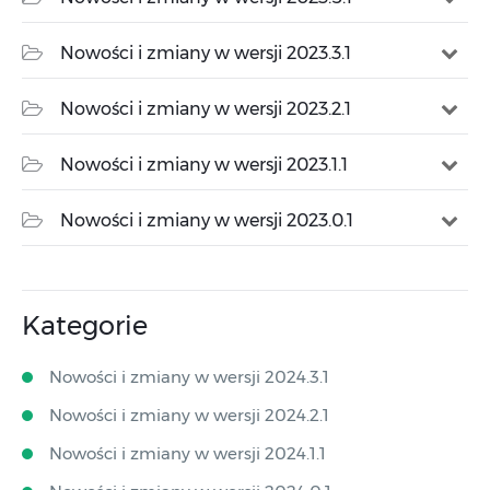
Nowości i zmiany w wersji 2023.3.1
Nowości i zmiany w wersji 2023.2.1
Nowości i zmiany w wersji 2023.1.1
Nowości i zmiany w wersji 2023.0.1
Kategorie
Nowości i zmiany w wersji 2024.3.1
Nowości i zmiany w wersji 2024.2.1
Nowości i zmiany w wersji 2024.1.1