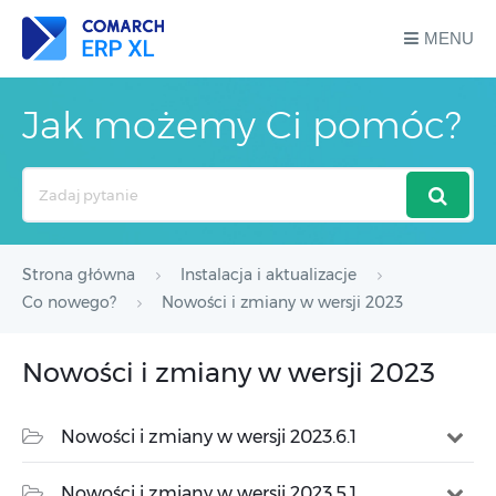
MENU
Jak możemy Ci pomóc?
Search
For
Strona główna
Instalacja i aktualizacje
Co nowego?
Nowości i zmiany w wersji 2023
Nowości i zmiany w wersji 2023
Nowości i zmiany w wersji 2023.6.1
Nowości i zmiany w wersji 2023.5.1