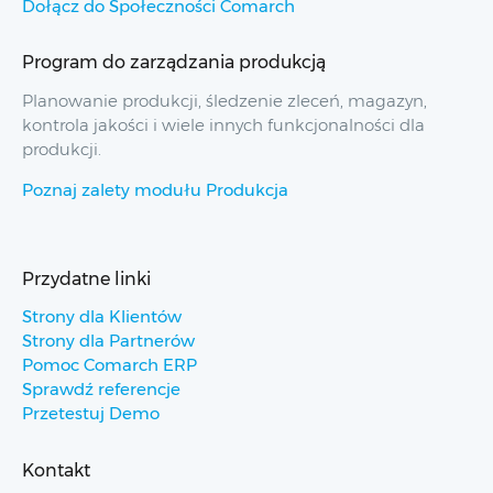
Dołącz do Społeczności Comarch
Program do zarządzania produkcją
Planowanie produkcji, śledzenie zleceń, magazyn,
kontrola jakości i wiele innych funkcjonalności dla
produkcji.
Poznaj zalety modułu Produkcja
Przydatne linki
Strony dla Klientów
Strony dla Partnerów
Pomoc Comarch ERP
Sprawdź referencje
Przetestuj Demo
Kontakt