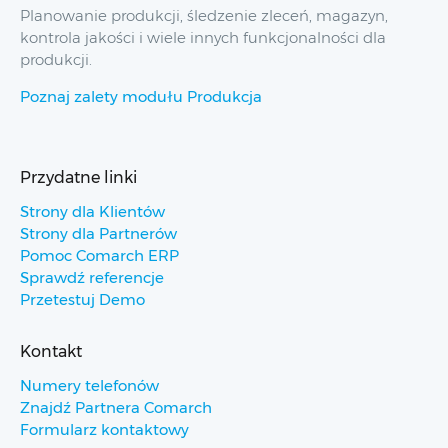
Planowanie produkcji, śledzenie zleceń, magazyn,
kontrola jakości i wiele innych funkcjonalności dla
produkcji.
Poznaj zalety modułu Produkcja
Przydatne linki
Strony dla Klientów
Strony dla Partnerów
Pomoc Comarch ERP
Sprawdź referencje
Przetestuj Demo
Kontakt
Numery telefonów
Znajdź Partnera Comarch
Formularz kontaktowy