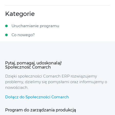
Kategorie
Uruchamianie programu
Co nowego?
Pytaj, pomagaj, udoskonalaj!
Społeczność Comarch
Dzięki społeczności Comarch ERP rozwiązujemy
problemy, dzielimy się pomysłami oraz informujemy o
nowościach.
Dołącz do Społeczności Comarch
Program do zarządzania produkcją