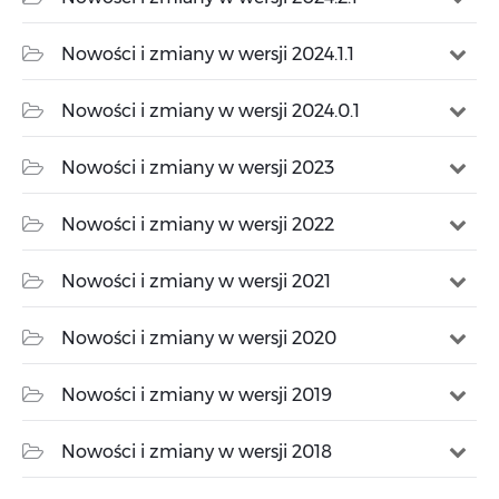
Nowości i zmiany w wersji 2024.1.1
Nowości i zmiany w wersji 2024.0.1
Nowości i zmiany w wersji 2023
Nowości i zmiany w wersji 2022
Nowości i zmiany w wersji 2021
Nowości i zmiany w wersji 2020
Nowości i zmiany w wersji 2019
Nowości i zmiany w wersji 2018