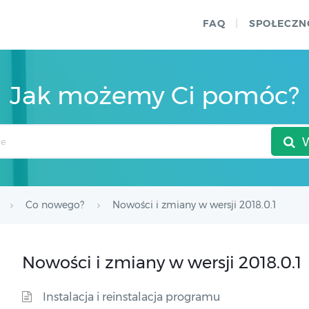
FAQ
SPOŁECZN
Jak możemy Ci pomóc?
Co nowego?
Nowości i zmiany w wersji 2018.0.1
Nowości i zmiany w wersji 2018.0.1
Instalacja i reinstalacja programu