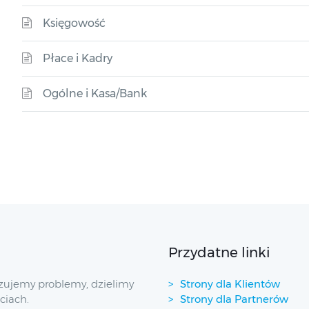
Księgowość
Płace i Kadry
Ogólne i Kasa/Bank
Przydatne linki
zujemy problemy, dzielimy
Strony dla Klientów
ciach.
Strony dla Partnerów