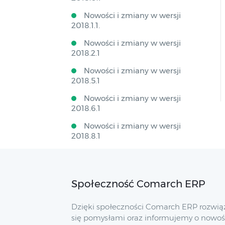
Nowości i zmiany w wersji
2018.1.1.
Nowości i zmiany w wersji
2018.2.1
Nowości i zmiany w wersji
2018.5.1
Nowości i zmiany w wersji
2018.6.1
Nowości i zmiany w wersji
2018.8.1
Społeczność Comarch ERP
Dzięki społeczności Comarch ERP rozwią
się pomysłami oraz informujemy o nowoś