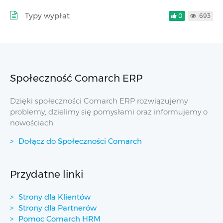
Typy wypłat
0
693
Społeczność Comarch ERP
Dzięki społeczności Comarch ERP rozwiązujemy
problemy, dzielimy się pomysłami oraz informujemy o
nowościach.
Dołącz do Społeczności Comarch
Przydatne linki
Strony dla Klientów
Strony dla Partnerów
Pomoc Comarch HRM