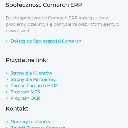
Społeczność Comarch ERP
Dzięki społeczności Comarch ERP rozwiązujemy
problemy, dzielimy się pomysłami oraz informujemy o
nowościach.
Dołącz do Społeczności Comarch
Przydatne linki
Strony dla Klientów
Strony dla Partnerów
Pomoc Comarch HRM
Program MES
Program OCR
Kontakt
Numery telefonów
Znajdź Partnera Comarch