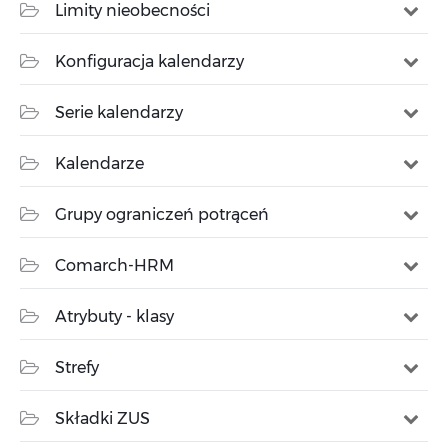
Limity nieobecności
Konfiguracja kalendarzy
Serie kalendarzy
Kalendarze
Grupy ograniczeń potrąceń
Comarch-HRM
Atrybuty - klasy
Strefy
Składki ZUS