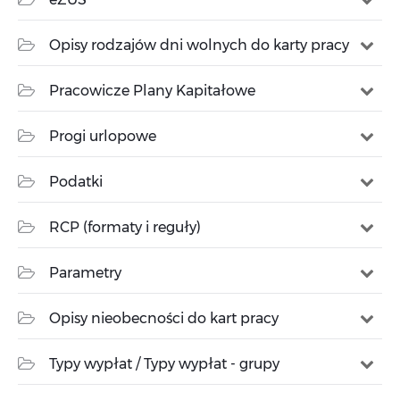
Opisy rodzajów dni wolnych do karty pracy
Pracowicze Plany Kapitałowe
Progi urlopowe
Podatki
RCP (formaty i reguły)
Parametry
Opisy nieobecności do kart pracy
Typy wypłat / Typy wypłat - grupy