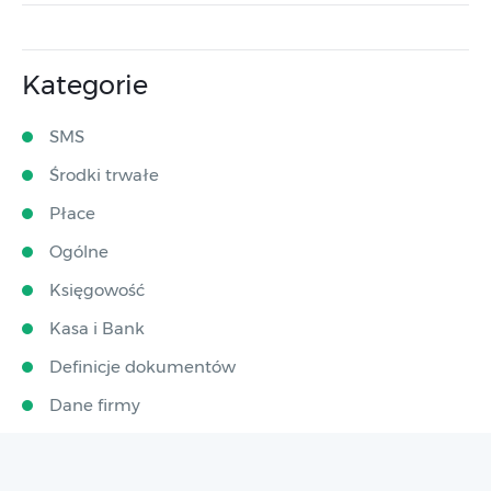
Kategorie
SMS
Środki trwałe
Płace
Ogólne
Księgowość
Kasa i Bank
Definicje dokumentów
Dane firmy