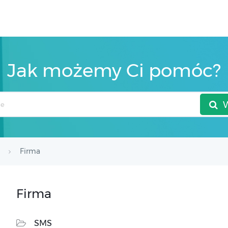
Jak możemy Ci pomóc?
Firma
Firma
SMS