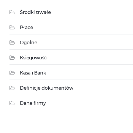
Środki trwałe
Płace
Ogólne
Księgowość
Kasa i Bank
Definicje dokumentów
Dane firmy