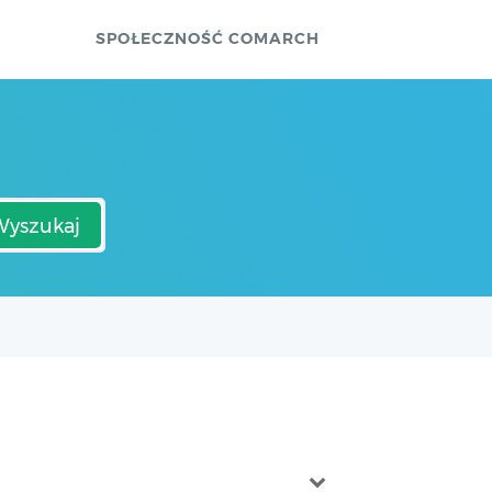
SPOŁECZNOŚĆ COMARCH
Wyszukaj