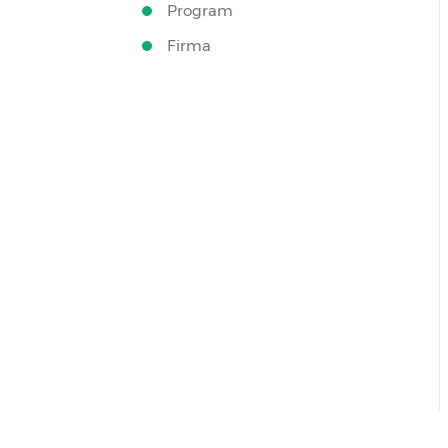
Program
Firma