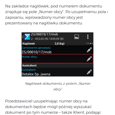
Na zakładce nagłówek, pod numerem dokumentu
znajduje się pole „Numer obcy”. Po uzupełnieniu pola i
zapisaniu, wprowadzony numer obcy jest
prezentowany na nagłówku dokumentu.
Nagłówek dokumentu z polem „Numer
obcy”
Przedstawiciel uzupełniając numer obcy na
dokumentach będzie mógł później wyszukać
dokument po tym numerze – także Klient, podając