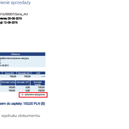
a wydruku dokumentu