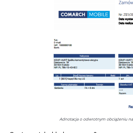
Adnotacja o odwrotnym obciążeniu n