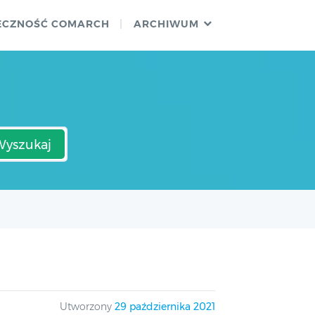
ECZNOŚĆ COMARCH
ARCHIWUM
Wyszukaj
Utworzony
29 października 2021