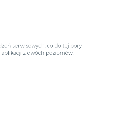
zeń serwisowych, co do tej pory
aplikacji z dwóch poziomów: