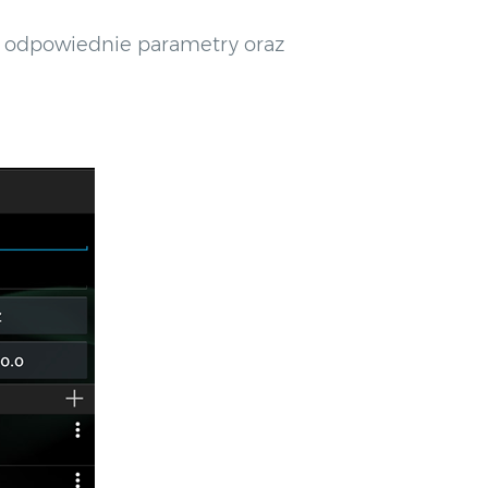
ć odpowiednie parametry oraz