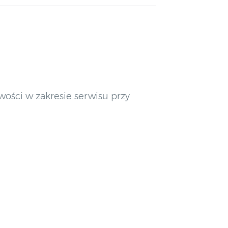
ości w zakresie serwisu przy