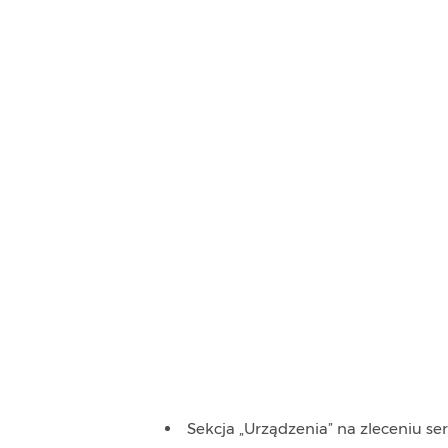
Sekcja „Urządzenia” na zleceniu s