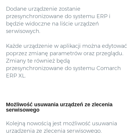
Dodane urządzenie zostanie
przesynchronizowane do systemu ERP i
będzie widoczne na liście urządzeń
serwisowych.
Każde urządzenie w aplikacji można edytować
poprzez zmianę parametrów oraz przeglądu.
Zmiany te również będą
przesynchronizowane do systemu Comarch
ERP XL.
Możliwość usuwania urządzeń ze zlecenia
serwisowego
Kolejną nowością jest możliwość usuwania
urządzenia ze zlecenia serwisowego.