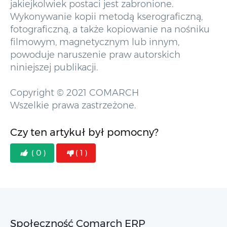
jakiejkolwiek postaci jest zabronione.
Wykonywanie kopii metodą kserograficzną,
fotograficzną, a także kopiowanie na nośniku
filmowym, magnetycznym lub innym,
powoduje naruszenie praw autorskich
niniejszej publikacji.
Copyright © 2021 COMARCH
Wszelkie prawa zastrzeżone.
Czy ten artykuł był pomocny?
( 0 )
( 1 )
Społeczność Comarch ERP