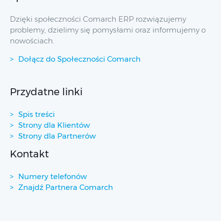
Dzięki społeczności Comarch ERP rozwiązujemy
problemy, dzielimy się pomysłami oraz informujemy o
nowościach.
Dołącz do Społeczności Comarch
Przydatne linki
Spis treści
Strony dla Klientów
Strony dla Partnerów
Kontakt
Numery telefonów
Znajdź Partnera Comarch