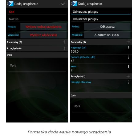
Formatka dodawania nowego urządzenia