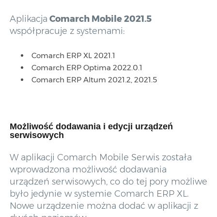
Aplikacja
Comarch Mobile 2021.5
współpracuje z systemami:
Comarch ERP XL 2021.1
Comarch ERP Optima 2022.0.1
Comarch ERP Altum 2021.2, 2021.5
Możliwość dodawania i edycji urządzeń
serwisowych
W aplikacji Comarch Mobile Serwis została
wprowadzona możliwość dodawania
urządzeń serwisowych, co do tej pory możliwe
było jedynie w systemie Comarch ERP XL.
Nowe urządzenie można dodać w aplikacji z