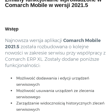
Comarch Mobile w wersji 2021.5
Wstęp
Najnowsza wersja aplikacji
Comarch Mobile
2021.5
została rozbudowana o kolejne
nowości w zakresie serwisu przy współpracy z
Comarch ERP XL. Zostały dodane poniższe
funkcjonalności:
Możliwość dodawania i edycji urządzeń
serwisowych
Możliwość usuwania urządzeń ze zlecenia
serwisowego
Zarządzanie widocznością historycznych zleceń
serwisowych