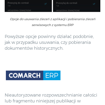
Opcje do usuwania zleceń z aplikacji i pobierania zleceń
serwisowych z systemu ERP
Powyższe opcje powinny działać podobnie,
jak w przypadku usuwania, czy pobierania
dokumentów historycznych.
Nieautoryzowane rozpowszechnianie całości
lub fragmentu niniejszej publikacji w