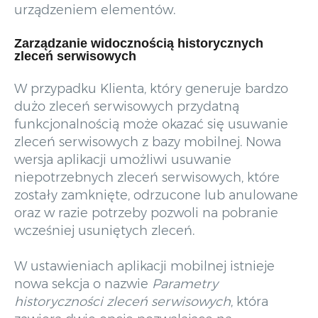
urządzeniem elementów.
Zarządzanie widocznością historycznych
zleceń serwisowych
W przypadku Klienta, który generuje bardzo
dużo zleceń serwisowych przydatną
funkcjonalnością może okazać się usuwanie
zleceń serwisowych z bazy mobilnej. Nowa
wersja aplikacji umożliwi usuwanie
niepotrzebnych zleceń serwisowych, które
zostały zamknięte, odrzucone lub anulowane
oraz w razie potrzeby pozwoli na pobranie
wcześniej usuniętych zleceń.
W ustawieniach aplikacji mobilnej istnieje
nowa sekcja o nazwie
Parametry
historyczności zleceń serwisowych
, która