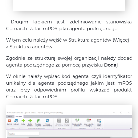
Drugim krokiem jest zdefiniowanie stanowiska
Comarch Retail mPOS jako agenta podrzędnego.
W tym celu należy wejść w Struktura agentów (Więcej -
> Struktura agentów).
Zgodnie ze strukturą swojej organizacji należy dodać
agenta podrzędnego za pomocą przycisku
Dodaj
.
W oknie należy wpisać kod agenta, czyli identyfikator
unikalny dla agenta podrzędnego jakim jest mPOS
oraz przy odpowiednim profilu wskazać produkt
Comarch Retail mPOS.