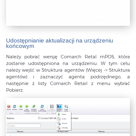
Udostępnianie aktualizacji na urządzeniu
końcowym
Należy pobrać wersję Comarch Retal mPOS, która
zostanie udostępniona na urządzeniu. W tym celu
należy wejść w Struktura agentów (Więcej -> Struktura
agentów) i zaznaczyć agenta podrzędnego, a
następnie z listy Comarch Retail z menu wybrać
Pobierz.