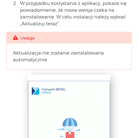
W przypadku korzystania z aplikacji, pokaże się
powiadomienie, że nowa wersja czeka na
zainstalowanie. W celu instalacji należy wybrać
„Aktualizuj teraz”.
Uwaga
Aktualizacja nie zostanie zainstalowana
automatycznie