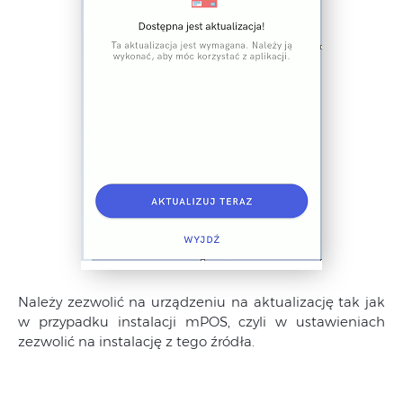
Należy zezwolić na urządzeniu na aktualizację tak jak
w przypadku instalacji mPOS, czyli w ustawieniach
zezwolić na instalację z tego źródła.