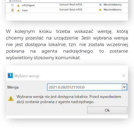
W kolejnym kroku trzeba wskazać wersję, którą
chcemy przesłać na urządzenie. Jeśli wybrana wersja
nie jest dostępna lokalnie, tzn. nie została wcześniej
pobrana na agenta nadrzędnego, to zostanie
wyświetlony stosowny komunikat.