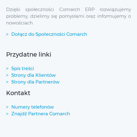
Dzięki społeczności Comarch ERP rozwiązujemy
problemy, dzielimy się pomysłami oraz informujemy o
nowościach.
Dołącz do Społeczności Comarch
Przydatne linki
Spis treści
Strony dla Klientów
Strony dla Partnerów
Kontakt
Numery telefonów
Znajdź Partnera Comarch