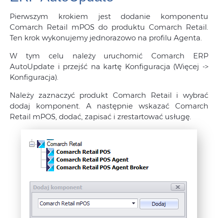
Pierwszym krokiem jest dodanie komponentu
Comarch Retail mPOS do produktu Comarch Retail.
Ten krok wykonujemy jednorazowo na profilu Agenta.
W tym celu należy uruchomić Comarch ERP
AutoUpdate i przejść na kartę Konfiguracja (Więcej ->
Konfiguracja).
Należy zaznaczyć produkt Comarch Retail i wybrać
dodaj komponent. A następnie wskazać Comarch
Retail mPOS, dodać, zapisać i zrestartować usługę.