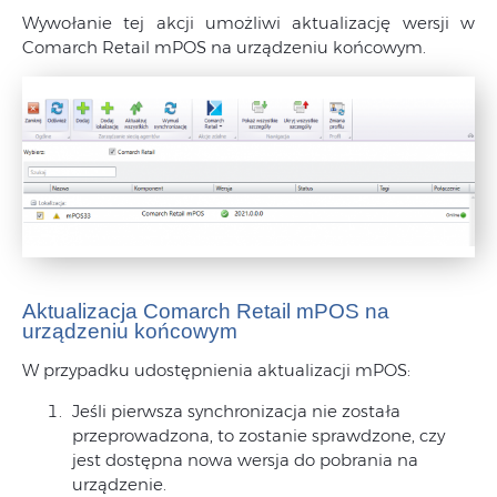
Wywołanie tej akcji umożliwi aktualizację wersji w
Comarch Retail mPOS na urządzeniu końcowym.
Aktualizacja Comarch Retail mPOS na
urządzeniu końcowym
W przypadku udostępnienia aktualizacji mPOS:
Jeśli pierwsza synchronizacja nie została
przeprowadzona, to zostanie sprawdzone, czy
jest dostępna nowa wersja do pobrania na
urządzenie.