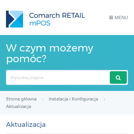
MENU
W czym możemy
pomóc?
Search
For
Strona główna
Instalacja i Konfiguracja
Aktualizacja
Aktualizacja