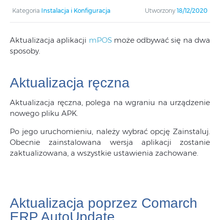
Kategoria
Instalacja i Konfiguracja
Utworzony
18/12/2020
Aktualizacja aplikacji
mPOS
może odbywać się na dwa
sposoby.
Aktualizacja ręczna
Aktualizacja ręczna, polega na wgraniu na urządzenie
nowego pliku APK.
Po jego uruchomieniu, należy wybrać opcję Zainstaluj.
Obecnie zainstalowana wersja aplikacji zostanie
zaktualizowana, a wszystkie ustawienia zachowane.
Aktualizacja poprzez Comarch
ERP AutoUpdate