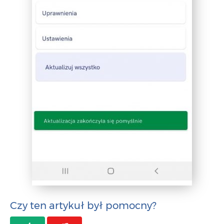
Czy ten artykuł był pomocny?