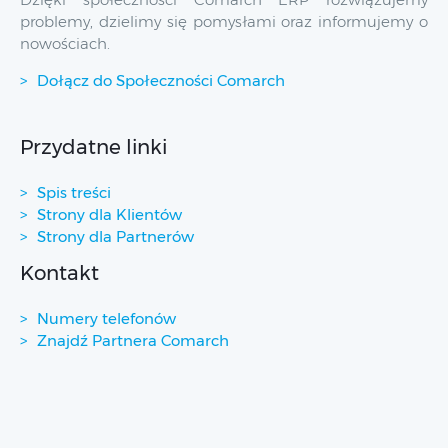
problemy, dzielimy się pomysłami oraz informujemy o
nowościach.
Dołącz do Społeczności Comarch
Przydatne linki
Spis treści
Strony dla Klientów
Strony dla Partnerów
Kontakt
Numery telefonów
Znajdź Partnera Comarch