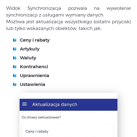
Widok Synchronizacja pozwala na wywołanie
synchronizacji z usługami wymiany danych.
Możliwa jest aktualizacja wszystkiego (ostatni przycisk)
lub tylko wskazanych obiektów, takich jak:
Ceny i rabaty
Artykuły
Waluty
Kontrahenci
Uprawnienia
Ustawienia