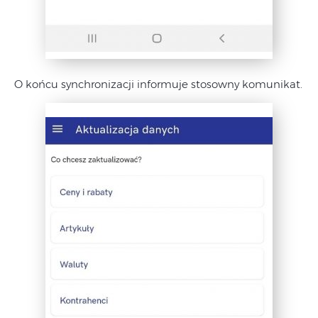
O końcu synchronizacji informuje stosowny komunikat.