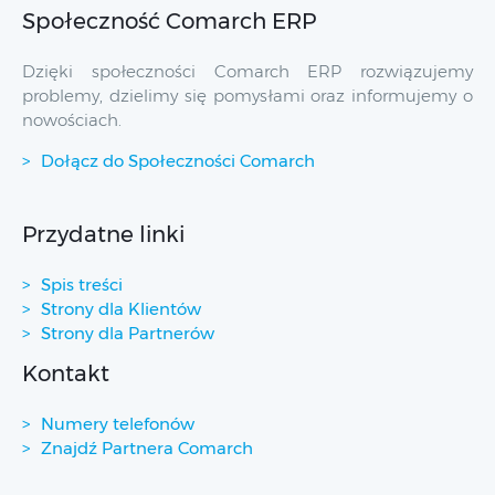
Społeczność Comarch ERP
Dzięki społeczności Comarch ERP rozwiązujemy
problemy, dzielimy się pomysłami oraz informujemy o
nowościach.
Dołącz do Społeczności Comarch
Przydatne linki
Spis treści
Strony dla Klientów
Strony dla Partnerów
Kontakt
Numery telefonów
Znajdź Partnera Comarch