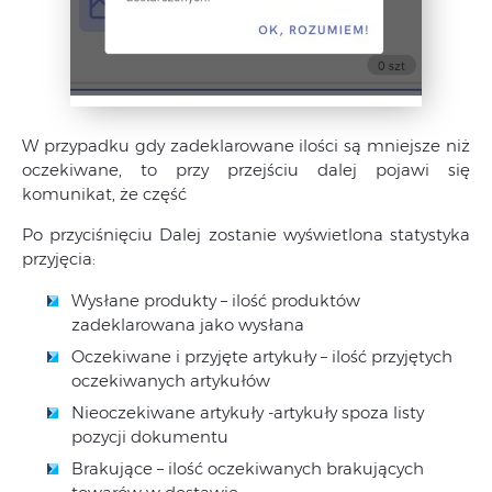
W przypadku gdy zadeklarowane ilości są mniejsze niż
oczekiwane, to przy przejściu dalej pojawi się
komunikat, że część
Po przyciśnięciu Dalej zostanie wyświetlona statystyka
przyjęcia:
Wysłane produkty – ilość produktów
zadeklarowana jako wysłana
Oczekiwane i przyjęte artykuły – ilość przyjętych
oczekiwanych artykułów
Nieoczekiwane artykuły -artykuły spoza listy
pozycji dokumentu
Brakujące – ilość oczekiwanych brakujących