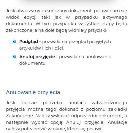
Jeśli otworzymy zakończony dokument, pojawi nam się
widok edycji taki jak w przypadku aktywnego
dokumentu. W tym przypadku wszystkie etapy będą
zakończone, a na dole będą widniały przyciski:
Podgląd
– pozwala na przegląd przyjętych
artykułów i ich ilości.
Anuluj przyjęcie
– pozwala na anulowanie
dokumentu
Anulowanie przyjęcia
Jeśli zajdzie potrzeba anulacji zatwierdzonego
przyjęcia można tego dokonać z poziomu zakładki
Zakończone. Należy wskazać odpowiedni dokument, a
następnie wybrać opcję Anuluj przyjęcie. Anulacje
należy potwierdzić w oknie, które się pojawi.