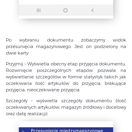
Po wybraniu dokumentu zobaczymy widok
przesunięcia magazynowego. Jest on podzielony na
dwie karty:
Przyjmij – Wyświetla obecny etap przyjęcia dokumentu.
Rozwinięcie poszczególnych etapów pozwala na
wyświetlanie szczegółów w formie statystyk takich jak
oczekiwana ilość artykułów do przyjęcia, brakujące
przyjęcia, nieoczekiwane przyjęcia.
Szczegóły – wyświetla szczegóły dokumentu (ilość
oczekiwanych artykułów, magazyn źródłowy i docelowy
oraz datę realizacji)