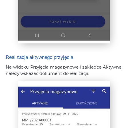
Realizacja aktywnego przyjęcia
Na widoku Przyjęcia magazynowe i zakładce Aktywne,
należy wskazać dokument do realizacji.