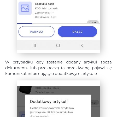
W przypadku gdy zostanie dodany artykuł spoza
dokumentu lub przekroczą tą oczekiwaną, pojawi się
komunikat informujący o dodatkowym artykule.