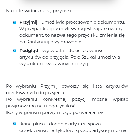
Na dole widoczne są przyciski:
Przyjmij
– umożliwia procesowanie dokumentu.
W przypadku gdy edytowany jest zaparkowany
dokument, to nazwa tego przycisku zmienia się
na Kontynuuj przyjmowanie
Podgląd
– wyświetla listę oczekiwanych
artykułów do przyjęcia. Pole Szukaj umożliwia
wyszukanie wskazanych pozycji
Po wybraniu Przyjmij otworzy się lista artykułów
oczekiwanych do przyjęcia.
Po wybraniu konkretnej pozycji można wpisać
przyjmowaną na magazyn ilość.
Ikony w górnym prawym rogu pozwalają na:
Ikona plusa – dodanie artykułu spoza
oczekiwanych artykułów. sposób artykuły można