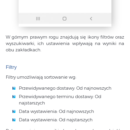
W górnym prawym rogu znajdują się ikony filtrów oraz
wyszukiwarki, ich ustawienia wpływają na wyniki na
obu zakładkach.
Filtry
Filtry umożliwiają sortowanie wg:
Przewidywanego dostawy: Od najnowszych
Przewidywanego terminu dostawy: Od
najstarszych
Data wystawienia: Od najnowszych
Data wystawienia: Od najstarszych