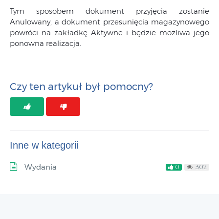
Tym sposobem dokument przyjęcia zostanie
Anulowany, a dokument przesunięcia magazynowego
powróci na zakładkę Aktywne i będzie możliwa jego
ponowna realizacja.
Czy ten artykuł był pomocny?
Inne w kategorii
Wydania
0
302