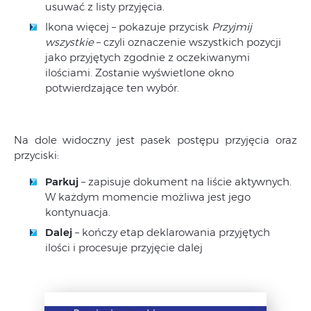
usuwać z listy przyjęcia.
Ikona więcej – pokazuje przycisk
Przyjmij
wszystkie
– czyli oznaczenie wszystkich pozycji
jako przyjętych zgodnie z oczekiwanymi
ilościami. Zostanie wyświetlone okno
potwierdzające ten wybór.
Na dole widoczny jest pasek postępu przyjęcia oraz
przyciski:
Parkuj
– zapisuje dokument na liście aktywnych.
W każdym momencie możliwa jest jego
kontynuacja.
Dalej
– kończy etap deklarowania przyjętych
ilości i procesuje przyjęcie dalej