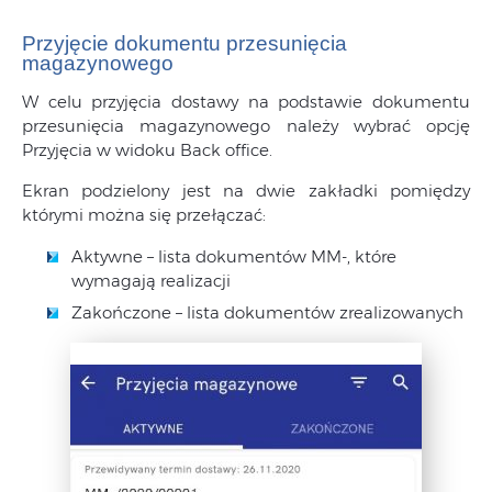
Przyjęcie dokumentu przesunięcia
magazynowego
W celu przyjęcia dostawy na podstawie dokumentu
przesunięcia magazynowego należy wybrać opcję
Przyjęcia w widoku Back office.
Ekran podzielony jest na dwie zakładki pomiędzy
którymi można się przełączać:
Aktywne – lista dokumentów MM-, które
wymagają realizacji
Zakończone – lista dokumentów zrealizowanych