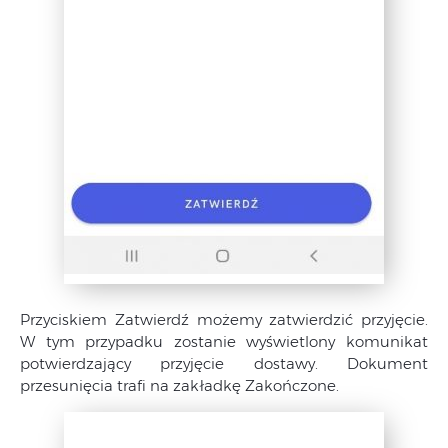
Przyciskiem Zatwierdź możemy zatwierdzić przyjęcie.
W tym przypadku zostanie wyświetlony komunikat
potwierdzający przyjęcie dostawy. Dokument
przesunięcia trafi na zakładkę Zakończone.