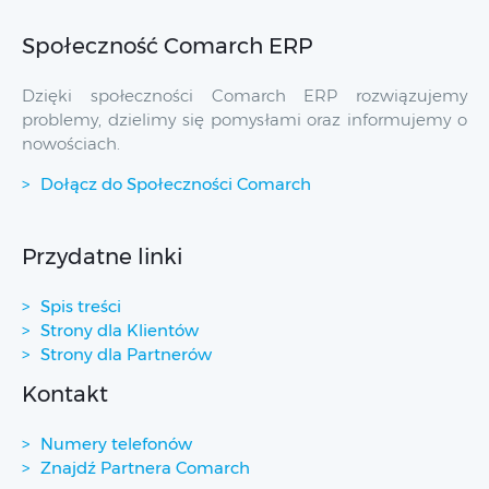
Społeczność Comarch ERP
Dzięki społeczności Comarch ERP rozwiązujemy
problemy, dzielimy się pomysłami oraz informujemy o
nowościach.
Dołącz do Społeczności Comarch
Przydatne linki
Spis treści
Strony dla Klientów
Strony dla Partnerów
Kontakt
Numery telefonów
Znajdź Partnera Comarch