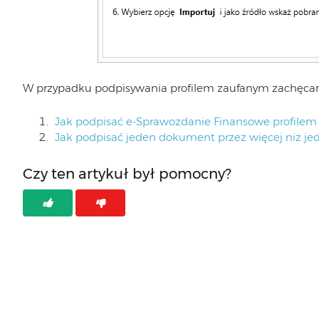
W przypadku podpisywania profilem zaufanym zachęcamy
Jak podpisać e-Sprawozdanie Finansowe profile
Jak podpisać jeden dokument przez więcej niż j
Czy ten artykuł był pomocny?