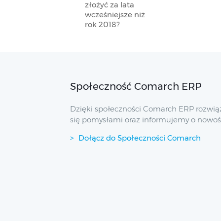
złożyć za lata
wcześniejsze niż
rok 2018?
Społeczność Comarch ERP
Dzięki społeczności Comarch ERP rozwią
się pomysłami oraz informujemy o nowoś
Dołącz do Społeczności Comarch