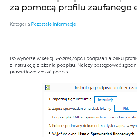
za pomocą profilu zaufanego
Kategoria
Pozostałe Informacje
Po wyborze w sekcji
Podpisy
opcji podpisania pliku pro
z Instrukcją złożenia podpisu. Należy postępować zgodni
prawidłowo złożyć podpis.