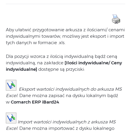
Aby ułatwić przygotowanie arkusza z ilościami/ cenami
indywidualnymi towarów, możliwy jest eksport i import
tych danych w formacie .xls.
Dla pozycji wzorca z ilością indywidualną bądź ceną
indywidualną, na zakładce
[Ilości indywidualne/ Ceny
indywidualne]
dostępne są przyciski:
Eksport wartości indywidualnych do arkusza MS
Excel
. Dane można zapisać na dysku lokalnym bądź
w
Comarch ERP iBard24
.
Import wartości indywidualnych z arkusza MS
Excel
. Dane można importować z dysku lokalnego