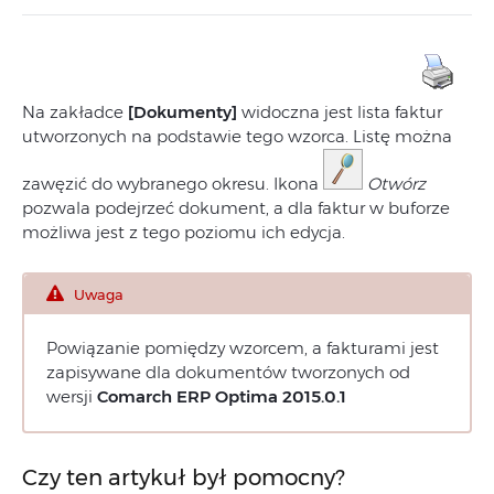
Na zakładce
[Dokumenty]
widoczna jest lista faktur
utworzonych na podstawie tego wzorca. Listę można
zawęzić do wybranego okresu. Ikona
Otwórz
pozwala podejrzeć dokument, a dla faktur w buforze
możliwa jest z tego poziomu ich edycja.
Uwaga
Powiązanie pomiędzy wzorcem, a fakturami jest
zapisywane dla dokumentów tworzonych od
wersji
Comarch ERP Optima
2015.0.1
Czy ten artykuł był pomocny?