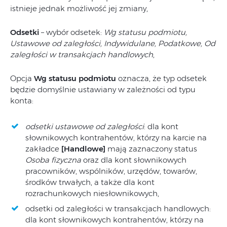
istnieje jednak możliwość jej zmiany,
Odsetki
– wybór odsetek:
Wg statusu podmiotu,
Ustawowe od zaległości, Indywidulane, Podatkowe, Od
zaległości w transakcjach handlowych
,
Opcja
Wg statusu podmiotu
oznacza, że typ odsetek
będzie domyślnie ustawiany w zależności od typu
konta:
odsetki ustawowe od zaległości
: dla kont
słownikowych kontrahentów, którzy na karcie na
zakładce
[Handlowe]
mają zaznaczony status
Osoba fizyczna
oraz dla kont słownikowych
pracowników, wspólników, urzędów, towarów,
środków trwałych, a także dla kont
rozrachunkowych niesłownikowych,
odsetki od zaległości w transakcjach handlowych:
dla kont słownikowych kontrahentów, którzy na