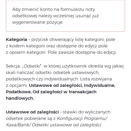
Aby zmienić konto na formularzu noty
odsetkowej należy wcześniej usunąć już
wygenerowane pozycje.
Kategoria
– przycisk otwierający listę kategorii, pole
z kodem kategorii oraz dostępne do edycji pole
z opisem kategorii. Pole zawsze dostępne do edycji.
Sekcja: „
Odsetki
”: w której użytkownik określa wg jakiej
skali naliczać odsetki: odsetek ustawowych,
podatkowych czy indywidualnych. Lista rozwijana
z opcjami:
Ustawowe od zaległości, Indywidualne,
Podatkowe, Od zaległości w transakcjach
handlowych.
Ustawowe od zaległości
– stawki do wyliczanych
odsetek pobierane są z
Konfiguracji Programu/
Kasa/Bank/ Odsetki ustawowe od zaległości.