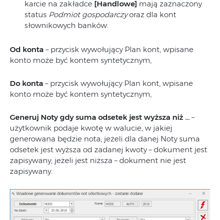
karcie na zakładce
[Handlowe]
mają zaznaczony
status
Podmiot gospodarczy
oraz dla kont
słownikowych banków.
Od konta
– przycisk wywołujący Plan kont, wpisane
konto może być kontem syntetycznym,
Do konta
– przycisk wywołujący Plan kont, wpisane
konto może być kontem syntetycznym,
Generuj Noty gdy suma odsetek jest wyższa niż …
–
użytkownik podaje kwotę w walucie, w jakiej
generowana będzie nota; jeżeli dla danej Noty suma
odsetek jest wyższa od zadanej kwoty – dokument jest
zapisywany; jeżeli jest niższa – dokument nie jest
zapisywany.