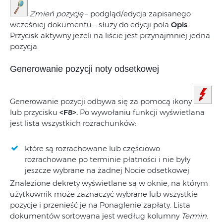
Zmień pozycję
– podgląd/edycja zapisanego
wcześniej dokumentu – służy do edycji pola
Opis
.
Przycisk aktywny jeżeli na liście jest przynajmniej jedna
pozycja.
Generowanie pozycji noty odsetkowej
Generowanie pozycji odbywa się za pomocą ikony
lub przycisku
<F8>.
Po wywołaniu funkcji wyświetlana
jest lista wszystkich rozrachunków:
które są rozrachowane lub częściowo
rozrachowane po terminie płatności i nie były
jeszcze wybrane na żadnej Nocie odsetkowej.
Znalezione dekrety wyświetlane są w oknie, na którym
użytkownik może zaznaczyć wybrane lub wszystkie
pozycje i przenieść je na Ponaglenie zapłaty. Lista
dokumentów sortowana jest według kolumny
Termin
.