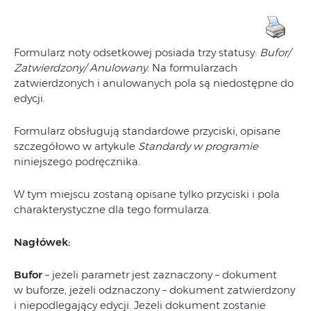
Formularz noty odsetkowej posiada trzy statusy:
Bufor/
Zatwierdzony/
Anulowany
. Na formularzach
zatwierdzonych i anulowanych pola są niedostępne do
edycji.
Formularz obsługują standardowe przyciski, opisane
szczegółowo w artykule
Standardy w programie
niniejszego podręcznika.
W tym miejscu zostaną opisane tylko przyciski i pola
charakterystyczne dla tego formularza.
Nagłówek:
Bufor
– jeżeli parametr jest zaznaczony – dokument
w buforze, jeżeli odznaczony – dokument zatwierdzony
i niepodlegający edycji. Jeżeli dokument zostanie