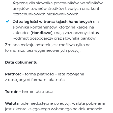
fizyczna
, dla słownika pracowników, wspólników,
urzędów, towarów, środków trwałych oraz kont
rozrachunkowych niesłownikowych,
Od zaległości w transakcjach handlowych
dla:
słownika kontrahentów, którzy na karcie, na
zakładce
[Handlowe]
, mają zaznaczony status
Podmiot gospodarczy oraz słownika banków.
Zmiana rodzaju odsetek jest możliwa tylko na
formularzu bez wygenerowanych pozycji.
Data dokumentu
:
Płatność
– forma płatności – lista rozwijana
z dostępnymi formami płatności.
Termin
– termin płatności.
Waluta
: pole niedostępne do edycji, waluta pobierana
jest z konta księgowego wybranego na dokumencie.