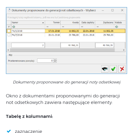
Dokumenty proponowane do generacji noty odsetkowej
Okno z dokumentami proponowanymi do generacji
not odsetkowych zawiera następujące elementy:
Tabelę z kolumnami:
zaznaczenie