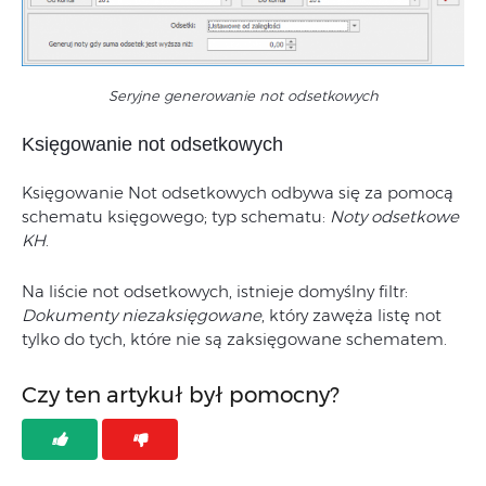
Seryjne generowanie not odsetkowych
Księgowanie not odsetkowych
Księgowanie Not odsetkowych odbywa się za pomocą
schematu księgowego; typ schematu:
Noty odsetkowe
KH
.
Na liście not odsetkowych, istnieje domyślny filtr:
Dokumenty niezaksięgowane
, który zawęża listę not
tylko do tych, które nie są zaksięgowane schematem.
Czy ten artykuł był pomocny?