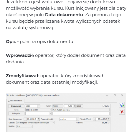
Jeżeli konto jest walutowe – pojawi się dodatkowo
możliwość wybrania kursu. Kurs inicjowany jest dla daty
określonej w polu
Data dokumentu
. Za pomocą tego
kursu będzie przeliczana kwota wyliczonych odsetek
na walutę systemową.
Opis
– pole na opis dokumentu.
Wprowadził:
operator, który dodał dokument oraz data
dodania.
Zmodyfikował:
operator, który zmodyfikował
dokument oraz data ostatniej modyfikacji.