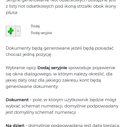
z listy not odsetkowych pod ikoną strzałki obok ikony
plusa
:
Dokumenty będą generowane jeżeli będą posiadać
chociaż jedną pozycję.
Wybranie opcji
Dodaj seryjnie
spowoduje pojawienie
się okna dialogowego, w którym należy określić, dla
jakiej daty oraz dla jakiego zakresu kont będą
generowane dokumenty:
Dokument
– pole, w którym użytkownik będzie mógł
wybrać schemat numeracji, domyślnie podpowiadany
jest domyślny schemat numeracji.
Na dzień
– domyślnie podpowiadana jest data bieżąca,