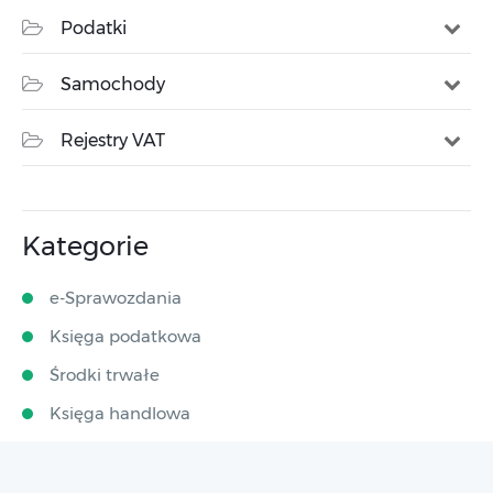
Podatki
Samochody
Rejestry VAT
Kategorie
e-Sprawozdania
Księga podatkowa
Środki trwałe
Księga handlowa