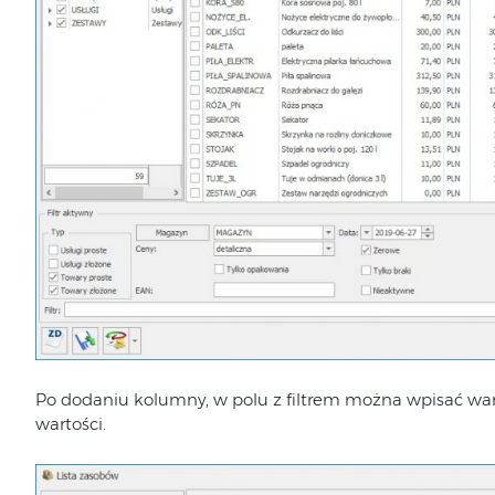
Po dodaniu kolumny, w polu z filtrem można wpisać wart
wartości.