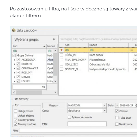
Po zastosowaniu filtra, na liście widoczne są towary z wa
okno z filtrem.