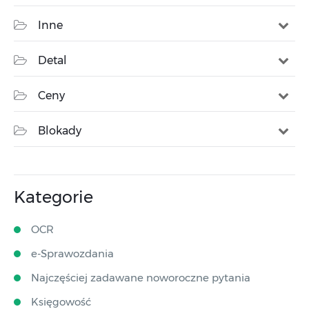
Inne
Detal
Ceny
Blokady
Kategorie
OCR
e-Sprawozdania
Najczęściej zadawane noworoczne pytania
Księgowość