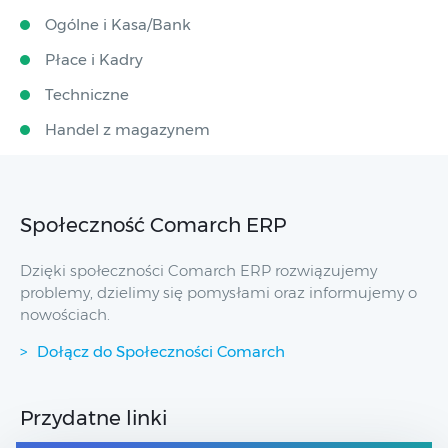
Ogólne i Kasa/Bank
Płace i Kadry
Techniczne
Handel z magazynem
Społeczność Comarch ERP
Dzięki społeczności Comarch ERP rozwiązujemy
problemy, dzielimy się pomysłami oraz informujemy o
nowościach.
Dołącz do Społeczności Comarch
Przydatne linki