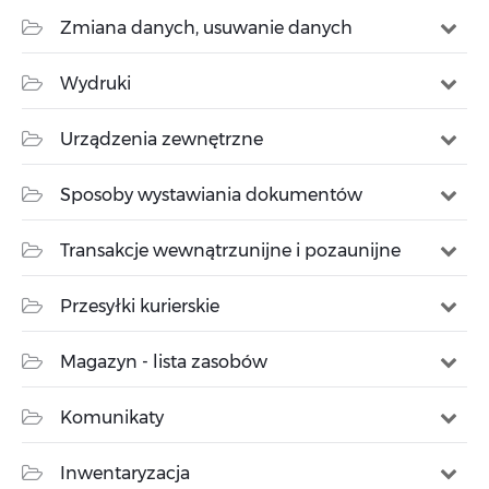
Zmiana danych, usuwanie danych
Wydruki
Urządzenia zewnętrzne
Sposoby wystawiania dokumentów
Transakcje wewnątrzunijne i pozaunijne
Przesyłki kurierskie
Magazyn - lista zasobów
Komunikaty
Inwentaryzacja