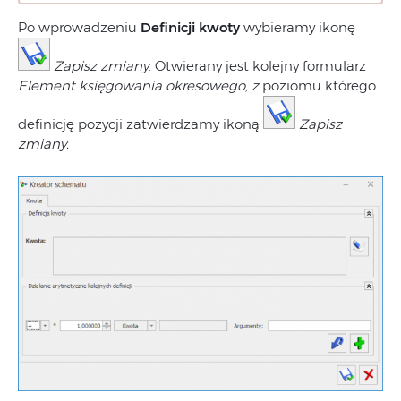
Po wprowadzeniu
Definicji kwoty
wybieramy ikonę
Zapisz zmiany
. Otwierany jest kolejny formularz
Element księgowania
okresowego, z
poziomu którego
definicję pozycji zatwierdzamy ikoną
Zapisz
zmiany.