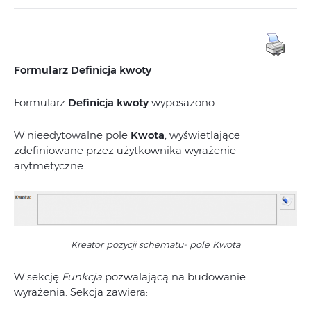
Formularz Definicja kwoty
Formularz
Definicja kwoty
wyposażono:
W nieedytowalne pole
Kwota
,
wyświetlające
zdefiniowane przez użytkownika wyrażenie
arytmetyczne.
Kreator pozycji schematu- pole Kwota
W sekcję
Funkcja
pozwalającą na budowanie
wyrażenia. Sekcja zawiera: