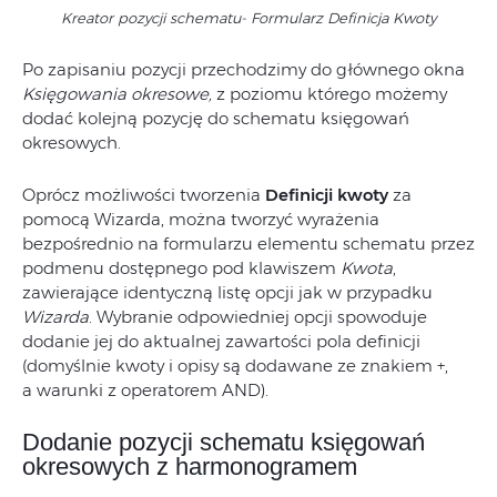
Kreator pozycji schematu- Formularz Definicja Kwoty
Po zapisaniu pozycji przechodzimy do głównego okna
Księgowania okresowe,
z poziomu którego możemy
dodać kolejną pozycję do schematu księgowań
okresowych.
Oprócz możliwości tworzenia
Definicji kwoty
za
pomocą Wizarda, można tworzyć wyrażenia
bezpośrednio na formularzu elementu schematu przez
podmenu dostępnego pod klawiszem
Kwota
,
zawierające identyczną listę opcji jak w przypadku
Wizarda
. Wybranie odpowiedniej opcji spowoduje
dodanie jej do aktualnej zawartości pola definicji
(domyślnie kwoty i opisy są dodawane ze znakiem +,
a warunki z operatorem AND).
Dodanie pozycji schematu księgowań
okresowych z harmonogramem