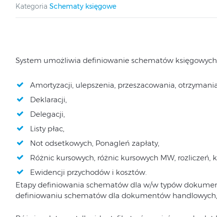
Kategoria
Schematy księgowe
System umożliwia definiowanie schematów księgowych 
Amortyzacji, ulepszenia, przeszacowania, otrzymania 
Deklaracji,
Delegacji,
Listy płac,
Not odsetkowych, Ponagleń zapłaty,
Różnic kursowych, różnic kursowych MW, rozliczeń,
Ewidencji przychodów i kosztów.
Etapy definiowania schematów dla w/w typów dokument
definiowaniu schematów dla dokumentów handlowych,