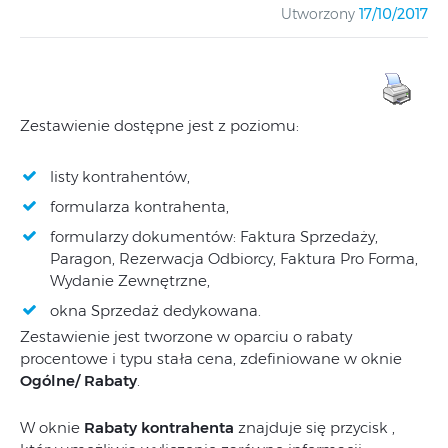
Utworzony
17/10/2017
Zestawienie dostępne jest z poziomu:
listy kontrahentów,
formularza kontrahenta,
formularzy dokumentów: Faktura Sprzedaży,
Paragon, Rezerwacja Odbiorcy, Faktura Pro Forma,
Wydanie Zewnętrzne,
okna Sprzedaż dedykowana.
Zestawienie jest tworzone w oparciu o rabaty
procentowe i typu stała cena, zdefiniowane w oknie
Ogólne/ Rabaty
.
W oknie
Rabaty kontrahenta
znajduje się przycisk ,