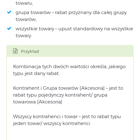
towaru,
grupa towarów – rabat przyznany dla całej grupy
towarów,
wszystkie towary – upust standardowy na wszystkie
towary.
Przykład
Kombinacja tych dwóch wartości określa, jakiego
typu jest dany rabat.
Kontrahent i Grupa towarów [Akcesoria] – jest to
rabat typu pojedynczy kontrahent/ grupa
towarowa [Akcesoria]
Wszyscy kontrahenci i towar – jest to rabat typu
jeden towar/ wszyscy kontrahenci