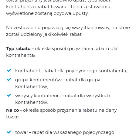
kontrahenta i rabat towaru – to na zestawieniu
wyświetlone zostaną obydwa upusty.
Na zestawieniu pojawiają się wszystkie towary, na które
został udzielony jakikolwiek rabat.
Typ rabatu
– określa sposób przyznania rabatu dla
kontrahenta:
kontrahent – rabat dla pojedynczego kontrahenta,
grupa kontrahentów – rabat dla grupy
kontrahentów,
wszyscy kontrahenci – rabat dla wszystkich
kontrahentów.
Na co
– określa sposób przyznania rabatu na dany
towar:
towar – rabat dla wskazanego pojedynczego