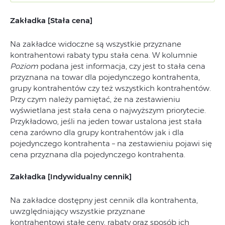
Zakładka [Stała cena]
Na zakładce widoczne są wszystkie przyznane
kontrahentowi rabaty typu stała cena. W kolumnie
Poziom
podana jest informacja, czy jest to stała cena
przyznana na towar dla pojedynczego kontrahenta,
grupy kontrahentów czy też wszystkich kontrahentów.
Przy czym należy pamiętać, że na zestawieniu
wyświetlana jest stała cena o najwyższym priorytecie.
Przykładowo, jeśli na jeden towar ustalona jest stała
cena zarówno dla grupy kontrahentów jak i dla
pojedynczego kontrahenta – na zestawieniu pojawi się
cena przyznana dla pojedynczego kontrahenta.
Zakładka [Indywidualny cennik]
Na zakładce dostępny jest cennik dla kontrahenta,
uwzględniający wszystkie przyznane
kontrahentowi stałe ceny, rabaty oraz sposób ich