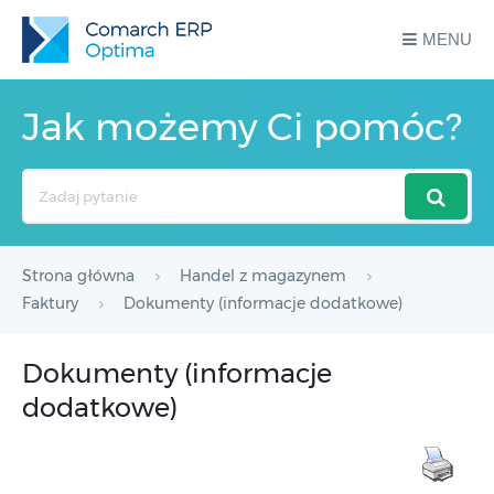
MENU
Jak możemy Ci pomóc?
Search
For
Strona główna
Handel z magazynem
Faktury
Dokumenty (informacje dodatkowe)
Dokumenty (informacje
dodatkowe)