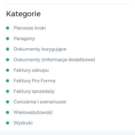
Kategorie
Pierwsze kroki
Paragony
Dokumenty korygujące
Dokumenty (informacje dodatkowe)
Faktury zakupu
Faktury Pro Forma
Faktury sprzedaży
Ćwiczenia i scenariusze
Wielowalutowość
Wydruki