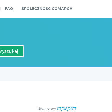
FAQ
SPOŁECZNOŚĆ COMARCH
Wyszukaj
Utworzony
07/08/2017