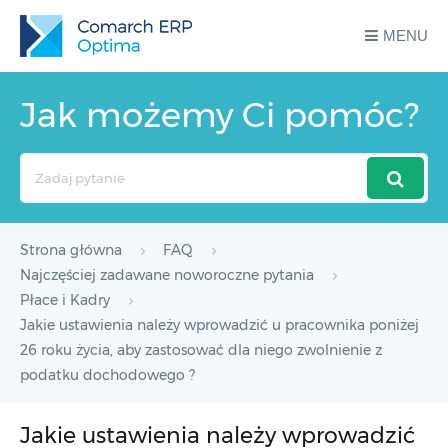
MENU
Jak możemy Ci pomóc?
Search
For
Strona główna
FAQ
Najczęściej zadawane noworoczne pytania
Płace i Kadry
Jakie ustawienia należy wprowadzić u pracownika poniżej
26 roku życia, aby zastosować dla niego zwolnienie z
podatku dochodowego ?
Jakie ustawienia należy wprowadzić