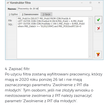
4. Zapisać filtr.
Po użyciu filtra zostaną wyfiltrowani pracownicy, którzy
mają w 2020 roku poniżej 26 lat i nie mają
zaznaczonego parametru 'Zwolnienie z PIT dla
młodych’. Tym osobom, jeśli nie złożyły wniosku o
niestosowanie zwolnienia z PIT należy zaznaczyć
parametr 'Zwolnienie z PIT dla młodych’.