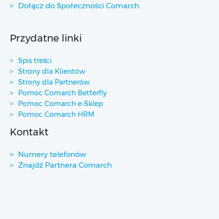
Dołącz do Społeczności Comarch
Przydatne linki
Spis treści
Strony dla Klientów
Strony dla Partnerów
Pomoc Comarch Betterfly
Pomoc Comarch e-Sklep
Pomoc Comarch HRM
Kontakt
Numery telefonów
Znajdź Partnera Comarch