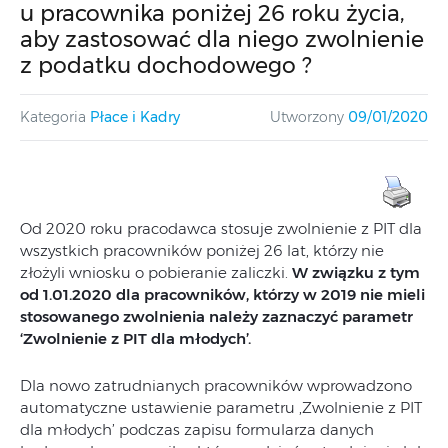
u pracownika poniżej 26 roku życia,
aby zastosować dla niego zwolnienie
z podatku dochodowego ?
Kategoria
Płace i Kadry
Utworzony
09/01/2020
Od 2020 roku pracodawca stosuje zwolnienie z PIT dla
wszystkich pracowników poniżej 26 lat, którzy nie
złożyli wniosku o pobieranie zaliczki.
W związku z tym
od 1.01.2020 dla pracowników, którzy w 2019 nie mieli
stosowanego zwolnienia należy zaznaczyć parametr
‘Zwolnienie z PIT dla młodych’.
Dla nowo zatrudnianych pracowników wprowadzono
automatyczne ustawienie parametru ‚Zwolnienie z PIT
dla młodych’ podczas zapisu formularza danych