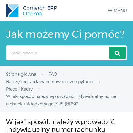
MENU
Jak możemy Ci pomóc?
Search
For
Strona główna
FAQ
Najczęściej zadawane noworoczne pytania
Płace i Kadry
W jaki sposób należy wprowadzić Indywidualny numer
rachunku składkowego ZUS (NRS)?
W jaki sposób należy wprowadzić
Indywidualny numer rachunku