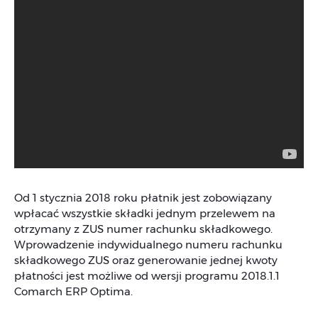
Od 1 stycznia 2018 roku płatnik jest zobowiązany
wpłacać wszystkie składki jednym przelewem na
otrzymany z ZUS numer rachunku składkowego.
Wprowadzenie indywidualnego numeru rachunku
składkowego ZUS oraz generowanie jednej kwoty
płatności jest możliwe od wersji programu 2018.1.1
Comarch ERP Optima.