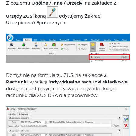
Z poziomu
Ogólne / Inne / Urzędy
na zakładce
2.
Urzędy ZUS
ikoną
edytujemy Zakład
Ubezpieczeń Społecznych.
Domyślnie na formularzu ZUS, na zakładce
2.
Rachunki
, w sekcji
Indywidualne rachunki składkowe
,
dostępna jest pozycja dotycząca indywidualnego
rachunku dla ZUS DRA dla pracowników.