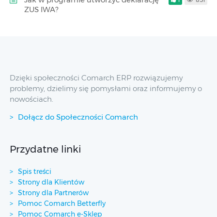
ZUS IWA?
Dzięki społeczności Comarch ERP rozwiązujemy
problemy, dzielimy się pomysłami oraz informujemy o
nowościach.
Dołącz do Społeczności Comarch
Przydatne linki
Spis treści
Strony dla Klientów
Strony dla Partnerów
Pomoc Comarch Betterfly
Pomoc Comarch e-Sklep