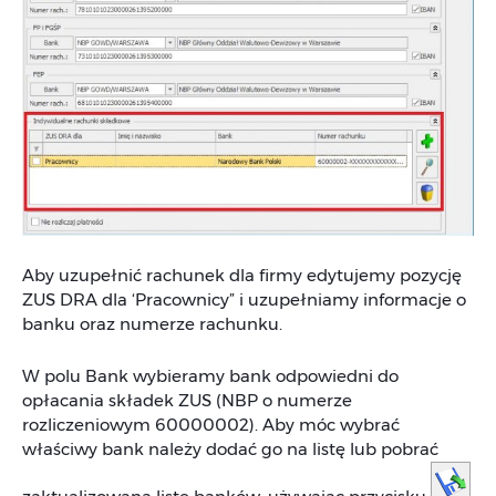
Aby uzupełnić rachunek dla firmy edytujemy pozycję
ZUS DRA dla ‘Pracownicy” i uzupełniamy informacje o
banku oraz numerze rachunku.
W polu Bank wybieramy bank odpowiedni do
opłacania składek ZUS (NBP o numerze
rozliczeniowym 60000002). Aby móc wybrać
właściwy bank należy dodać go na listę lub pobrać