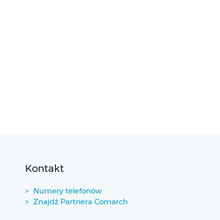
Kontakt
Numery telefonów
Znajdź Partnera Comarch