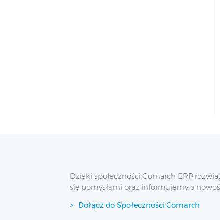
Dzięki społeczności Comarch ERP rozwią
się pomysłami oraz informujemy o nowoś
Dołącz do Społeczności Comarch