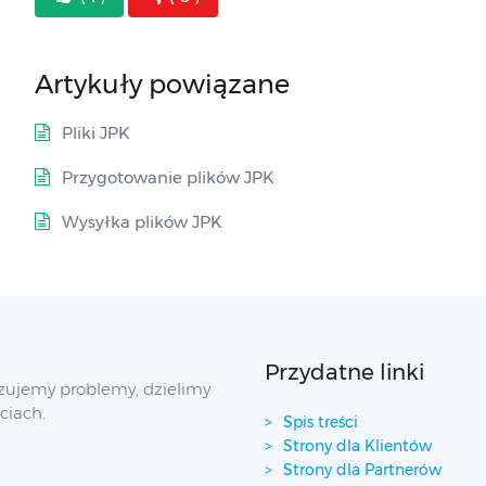
Artykuły powiązane
Pliki JPK
Przygotowanie plików JPK
Wysyłka plików JPK
Przydatne linki
zujemy problemy, dzielimy
ciach.
Spis treści
Strony dla Klientów
Strony dla Partnerów