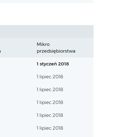
Mikro
a
przedsiębiorstwa
1 styczeń 2018
1 lipiec 2018
1 lipiec 2018
1 lipiec 2018
1 lipiec 2018
1 lipiec 2018