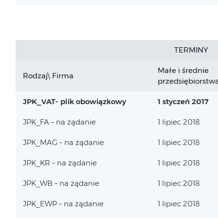
TERMINY
Małe i średnie
Rodzaj\ Firma
przedsiębiorstw
JPK_VAT- plik obowiązkowy
1 styczeń 2017
JPK_FA – na żądanie
1 lipiec 2018
JPK_MAG – na żądanie
1 lipiec 2018
JPK_KR – na żądanie
1 lipiec 2018
JPK_WB – na żądanie
1 lipiec 2018
JPK_EWP – na żądanie
1 lipiec 2018