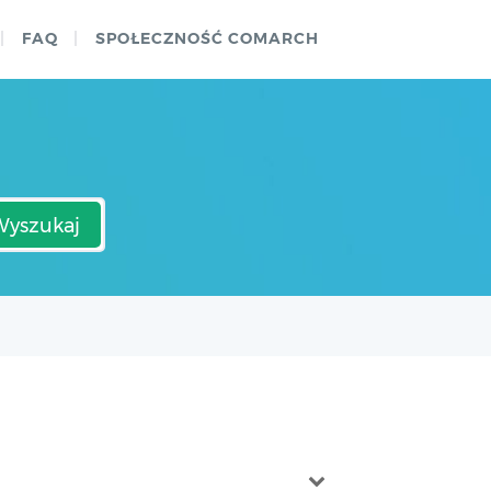
FAQ
SPOŁECZNOŚĆ COMARCH
Wyszukaj