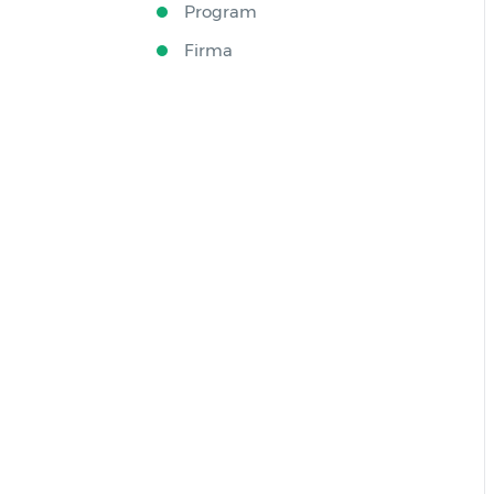
Program
Firma