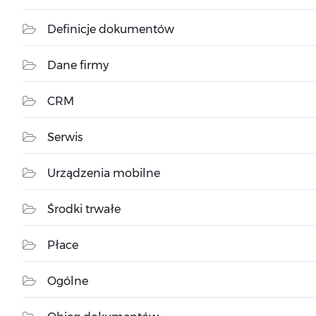
Definicje dokumentów
Dane firmy
CRM
Serwis
Urządzenia mobilne
Środki trwałe
Płace
Ogólne