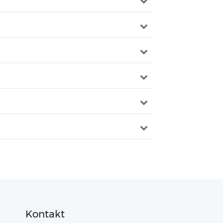
Kontakt