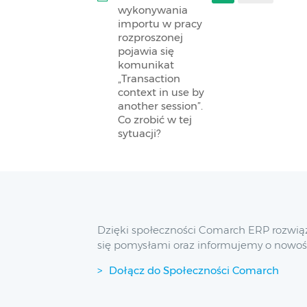
wykonywania
importu w pracy
rozproszonej
pojawia się
komunikat
„Transaction
context in use by
another session”.
Co zrobić w tej
sytuacji?
Dzięki społeczności Comarch ERP rozwią
się pomysłami oraz informujemy o nowoś
Dołącz do Społeczności Comarch