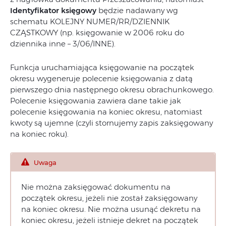
Identyfikator księgowy
będzie nadawany wg
schematu KOLEJNY NUMER/RR/DZIENNIK
CZĄSTKOWY (np. księgowanie w 2006 roku do
dziennika inne – 3/06/INNE).
Funkcja uruchamiająca księgowanie na początek
okresu wygeneruje polecenie księgowania z datą
pierwszego dnia następnego okresu obrachunkowego.
Polecenie księgowania zawiera dane takie jak
polecenie księgowania na koniec okresu, natomiast
kwoty są ujemne (czyli stornujemy zapis zaksięgowany
na koniec roku).
Uwaga
Nie można zaksięgować dokumentu na
początek okresu, jeżeli nie został zaksięgowany
na koniec okresu. Nie można usunąć dekretu na
koniec okresu, jeżeli istnieje dekret na początek