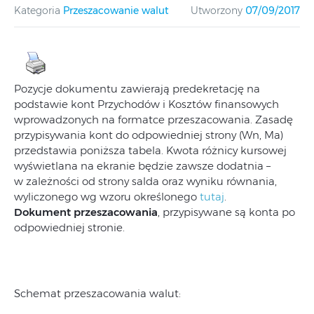
Kategoria
Przeszacowanie walut
Utworzony
07/09/2017
Pozycje dokumentu zawierają predekretację na
podstawie kont Przychodów i Kosztów finansowych
wprowadzonych na formatce przeszacowania. Zasadę
przypisywania kont do odpowiedniej strony (Wn, Ma)
przedstawia poniższa tabela. Kwota różnicy kursowej
wyświetlana na ekranie będzie zawsze dodatnia –
w zależności od strony salda oraz wyniku równania,
wyliczonego wg wzoru określonego
tutaj
.
Dokument przeszacowania
, przypisywane są konta po
odpowiedniej stronie.
Schemat przeszacowania walut: