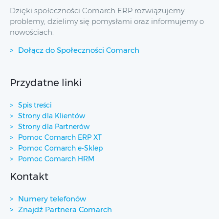
Dzięki społeczności Comarch ERP rozwiązujemy
problemy, dzielimy się pomysłami oraz informujemy o
nowościach.
Dołącz do Społeczności Comarch
Przydatne linki
Spis treści
Strony dla Klientów
Strony dla Partnerów
Pomoc Comarch ERP XT
Pomoc Comarch e-Sklep
Pomoc Comarch HRM
Kontakt
Numery telefonów
Znajdź Partnera Comarch