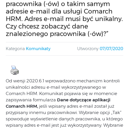
pracownika (-ów) o takim samym
adresie e-mail dla usługi Comarch
HRM. Adres e-mail musi być unikalny.
Czy chcesz zobaczyć dane
znalezionego pracownika (-ów)?”
Kategoria
Komunikaty
Utworzony
07/07/2020
Od wersji 2020.6.1 wprowadzono mechanizm kontroli
unikalności adresu e-mail wykorzystywanego w
Comarch HRM. Komunikat pojawia się w momencie
zapisywania formularza
Dane dotyczące aplikacji
Comarch HRM,
jeśli wpisany adres e-mail został już
przypisany innemu pracownikowi. Wybranie opcji „Tak”
spowoduje wyświetlenie danych pracownika, u którego
wpisany adres e-mail jest już wykorzystywany. Wybranie