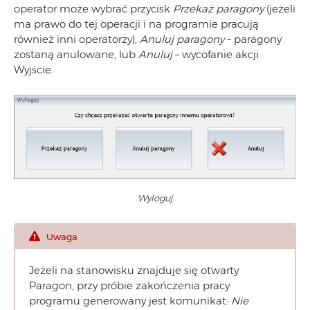
operator może wybrać przycisk
Przekaż paragony
(jeżeli
ma prawo do tej operacji i na programie pracują
również inni operatorzy),
Anuluj paragony
– paragony
zostaną anulowane, lub
Anuluj
– wycofanie akcji
Wyjście.
Wyloguj
Uwaga
Jeżeli na stanowisku znajduje się otwarty
Paragon, przy próbie zakończenia pracy
programu generowany jest komunikat:
Nie