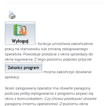
– funkcja umożliwia zakończenie
pracy na stanowisku lub zmianę zalogowanego
operatora. Powoduje przejście z okna sprzedaży do
okna logowania. Z tego poziomu poprzez przycisk
można zakończyć działanie
aplikacji.
Jeżeli zalogowany operator ma otwarte paragony
podczas próby wylogowania z programu pojawi się
okno z komunikatem:
Czy chcesz przekazać otwarte
paragony innemu operatorowi. Z
poziomu okna