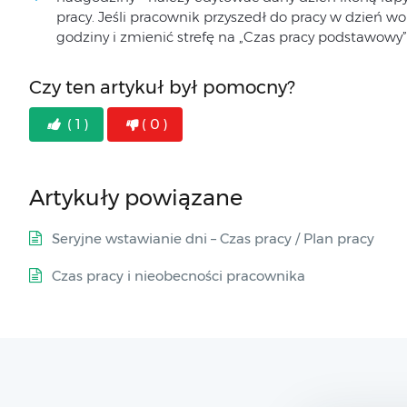
pracy. Jeśli pracownik przyszedł do pracy w dzień w
godziny i zmienić strefę na „Czas pracy podstawowy
Czy ten artykuł był pomocny?
( 1 )
( 0 )
Artykuły powiązane
Seryjne wstawianie dni – Czas pracy / Plan pracy
Czas pracy i nieobecności pracownika