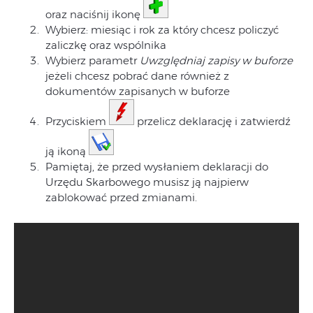
oraz naciśnij ikonę
Wybierz: miesiąc i rok za który chcesz policzyć
zaliczkę oraz wspólnika
Wybierz parametr
Uwzględniaj zapisy w buforze
jeżeli chcesz pobrać dane również z
dokumentów zapisanych w buforze
Przyciskiem
przelicz deklarację i zatwierdź
ją ikoną
Pamiętaj, że przed wysłaniem deklaracji do
Urzędu Skarbowego musisz ją najpierw
zablokować przed zmianami.