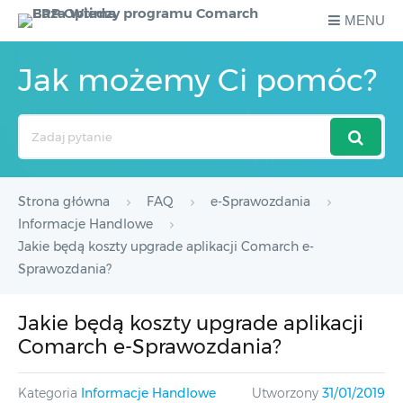
MENU
Jak możemy Ci pomóc?
Search
For
Strona główna
FAQ
e-Sprawozdania
Informacje Handlowe
Jakie będą koszty upgrade aplikacji Comarch e-
Sprawozdania?
Jakie będą koszty upgrade aplikacji
Comarch e-Sprawozdania?
Kategoria
Informacje Handlowe
Utworzony
31/01/2019