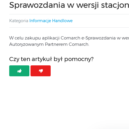
Sprawozdania w wersji stacjon
Kategoria
Informacje Handlowe
W celu zakupu aplikacji Comarch e-Sprawozdania w wersj
Autoryzowanym Partnerem Comarch.
Czy ten artykuł był pomocny?