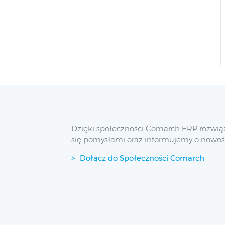
Dzięki społeczności Comarch ERP rozwią
się pomysłami oraz informujemy o nowoś
Dołącz do Społeczności Comarch