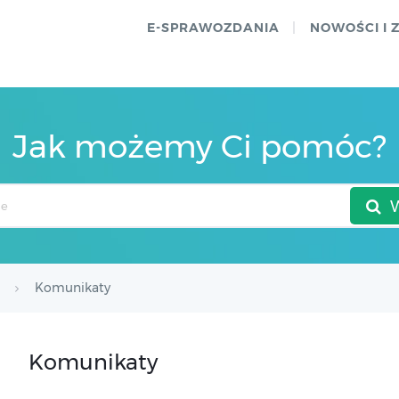
E-SPRAWOZDANIA
NOWOŚCI I 
Jak możemy Ci pomóc?
Komunikaty
Komunikaty