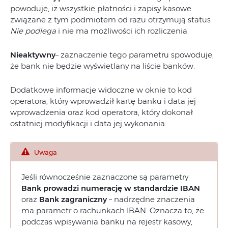
powoduje, iż wszystkie płatności i zapisy kasowe
związane z tym podmiotem od razu otrzymują status
Nie podlega
i nie ma możliwości ich rozliczenia.
Nieaktywny
– zaznaczenie tego parametru spowoduje,
że bank nie będzie wyświetlany na liście banków.
Dodatkowe informacje widoczne w oknie to kod
operatora, który wprowadził kartę banku i data jej
wprowadzenia oraz kod operatora, który dokonał
ostatniej modyfikacji i data jej wykonania.
Uwaga
Jeśli równocześnie zaznaczone są parametry
Bank prowadzi numerację w standardzie IBAN
oraz
Bank zagraniczny
– nadrzędne znaczenia
ma parametr o rachunkach IBAN. Oznacza to, że
podczas wpisywania banku na rejestr kasowy,