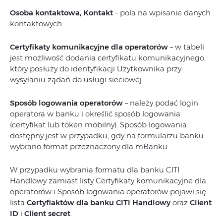
Osoba kontaktowa, Kontakt
– pola na wpisanie danych
kontaktowych.
Certyfikaty komunikacyjne dla operatorów
– w tabeli
jest możliwość dodania certyfikatu komunikacyjnego,
który posłuży do identyfikacji Użytkownika przy
wysyłaniu żądań do usługi sieciowej.
Sposób logowania operatorów
– należy podać login
operatora w banku i określić sposób logowania
(certyfikat lub token mobilny). Sposób logowania
dostępny jest w przypadku, gdy na formularzu banku
wybrano format przeznaczony dla mBanku.
W przypadku wybrania formatu dla banku CITI
Handlowy zamiast listy Certyfikaty komunikacyjne dla
operatorów i Sposób logowania operatorów pojawi się
lista
Certyfiaktów dla banku CITI Handlowy
oraz
Client
ID
i
Client secret
.